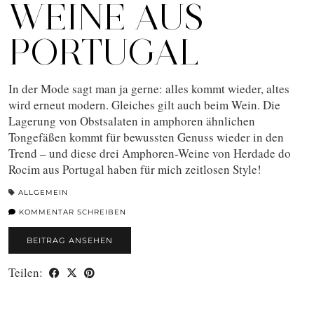
WEINE AUS
PORTUGAL
In der Mode sagt man ja gerne: alles kommt wieder, altes
wird erneut modern. Gleiches gilt auch beim Wein. Die
Lagerung von Obstsalaten in amphoren ähnlichen
Tongefäßen kommt für bewussten Genuss wieder in den
Trend – und diese drei Amphoren-Weine von Herdade do
Rocim aus Portugal haben für mich zeitlosen Style!
ALLGEMEIN
KOMMENTAR SCHREIBEN
BEITRAG ANSEHEN
Teilen: