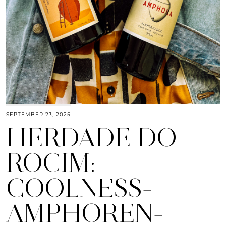
SEPTEMBER 23, 2025
HERDADE DO
ROCIM:
COOLNESS-
AMPHOREN-