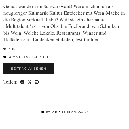
Genusswandern im Schwarzwald! Warum ich mich als
neugieriger Kulinarik-Kultur-Entdecker mit Wein-Macke in
die Region verknallt habe? Weil sie ein charmantes
„Multitalent“ ist – von Obst bis Edelbrand, von Schinken
bis Wein. Welche Lokale, Restaurants, Winzer und
Hofläden zum Entdecken einladen, lest ihr hier.
REISE
KOMMENTAR SCHREIBEN
BEITRAG ANSEHEN
Teilen:
FOLGE AUF BLOGLOVIN'