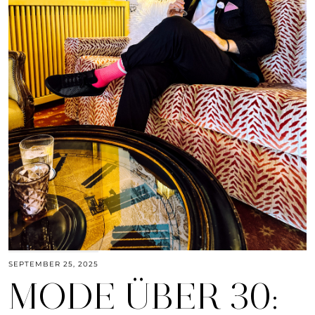
SEPTEMBER 25, 2025
MODE ÜBER 30: