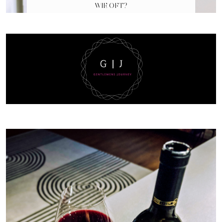
WIE OFT?