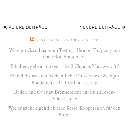
ÄLTERE BEITRÄGE
NEUERE BEITRÄGE
GENTLEMENS JOURNEY RSS FEED
Weingut Gesellmann im Tasting: Humor, Tiefgang und
entkorkte Emotionen
Erhalten, geben, nutzen – die 2.Chance. Nur: wie oft?
Eine Rebsorte, unterschiedliche Dresscodes: Weingut
Blankenhorn Gutedel im Tasting
Baden und Ortenau Brennereien: auf Spirituosen-
Schatzsuche
Wie entsteht eigentlich eine Reise-Kooperation für den
Blog?