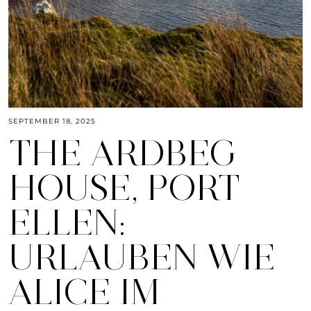
SEPTEMBER 18, 2025
THE ARDBEG
HOUSE, PORT
ELLEN:
URLAUBEN WIE
ALICE IM