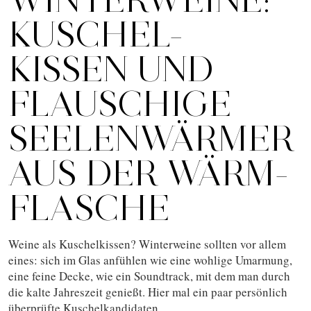
KUSCHEL-
KISSEN UND
FLAUSCHIGE
SEELENWÄRMER
AUS DER WÄRM-
FLASCHE
Weine als Kuschelkissen? Winterweine sollten vor allem
eines: sich im Glas anfühlen wie eine wohlige Umarmung,
eine feine Decke, wie ein Soundtrack, mit dem man durch
die kalte Jahreszeit genießt. Hier mal ein paar persönlich
überprüfte Kuschelkandidaten.