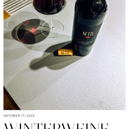
OKTOBER 17, 2025
WINTERWEINE: