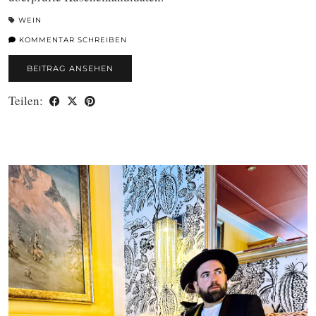
WEIN
KOMMENTAR SCHREIBEN
BEITRAG ANSEHEN
Teilen: