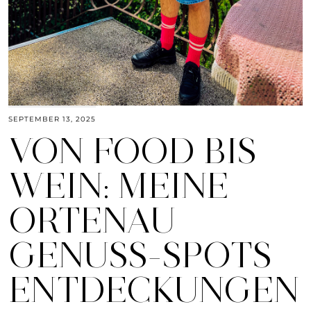
SEPTEMBER 13, 2025
VON FOOD BIS
WEIN: MEINE
ORTENAU
GENUSS-SPOTS
ENTDECKUNGEN