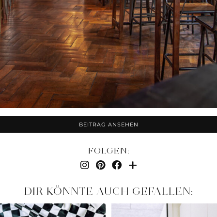
BEITRAG ANSEHEN
FOLGEN:
DIR KÖNNTE AUCH GEFALLEN: