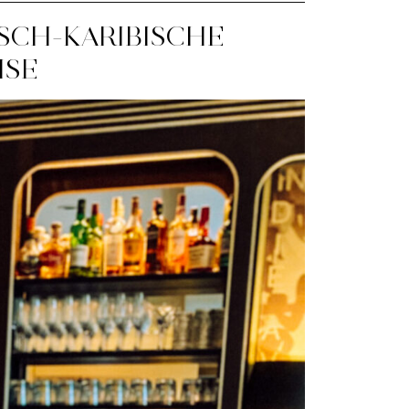
SCH-KARIBISCHE
ISE