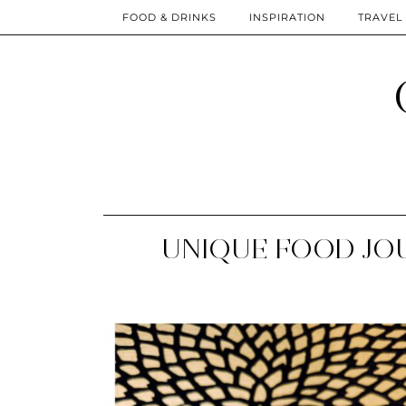
FOOD & DRINKS
INSPIRATION
TRAVEL
UNIQUE FOOD JOU