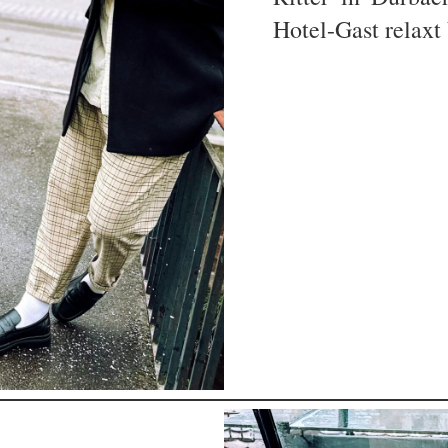
Hotel-Gast relaxt