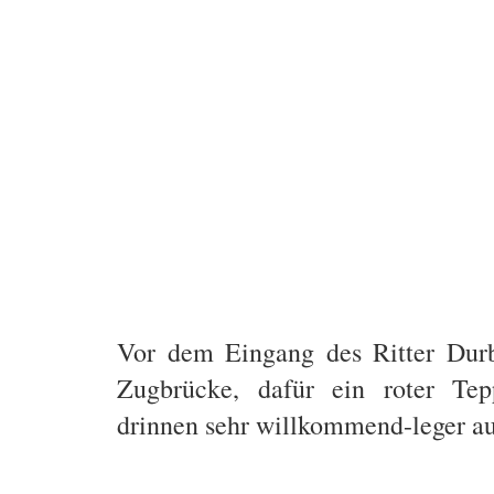
Vor dem Eingang des Ritter Durb
Zugbrücke, dafür ein roter Te
drinnen sehr willkommend-leger au