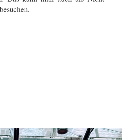
 besuchen.