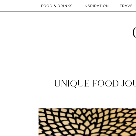
FOOD & DRINKS
INSPIRATION
TRAVEL
UNIQUE FOOD JOU