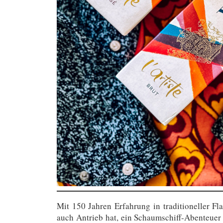
Mit 150 Jahren Erfahrung in traditioneller 
auch Antrieb hat, ein Schaumschiff-Abenteuer