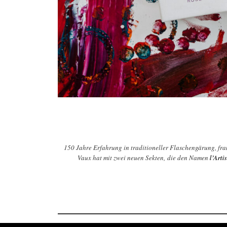
150 Jahre Erfahrung in traditioneller Flaschengärung, f
Vaux hat mit zwei neuen Sekten, die den Namen
l’Arti