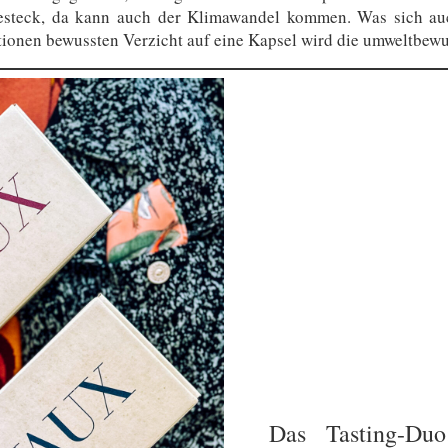
esteck, da kann auch der Klimawandel kommen. Was sich auch
onen bewussten Verzicht auf eine Kapsel wird die umweltbewus
Das Tasting-Duo