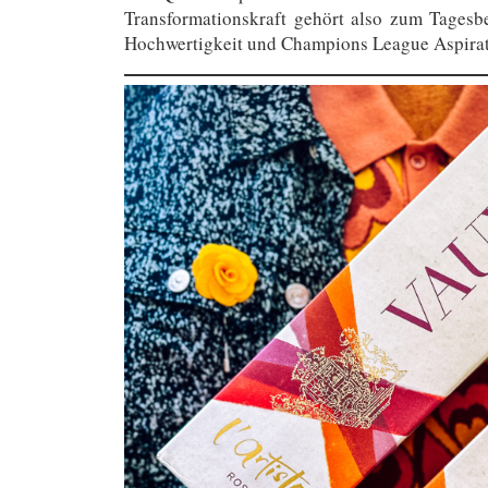
Transformationskraft gehört also zum Tagesb
Hochwertigkeit und Champions League Aspirati