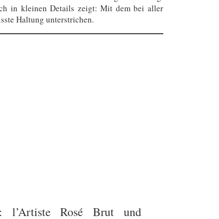
 in kleinen Details zeigt: Mit dem bei aller
ste Haltung unterstrichen.
: l’Artiste Rosé Brut und