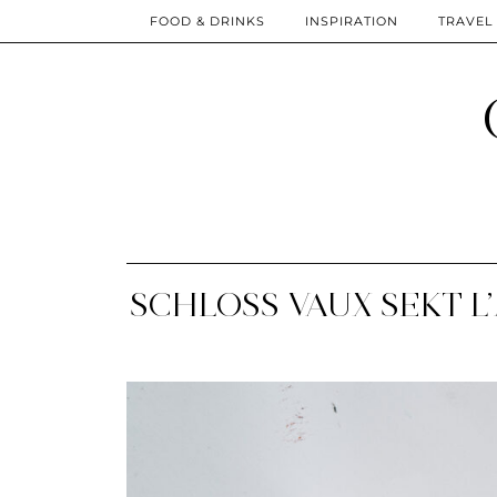
FOOD & DRINKS
INSPIRATION
TRAVEL
SCHLOSS VAUX SEKT L