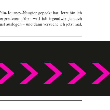
in-Journey-Neugier gepackt hat. Jetzt bin ich
erpretieren. Aber weil ich irgendwie ja auch
st auslegen – und dann versuche ich jetzt mal,