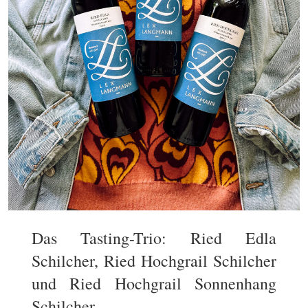
Das Tasting-Trio: Ried Edla
Schilcher, Ried Hochgrail Schilcher
und Ried Hochgrail Sonnenhang
Schilcher.