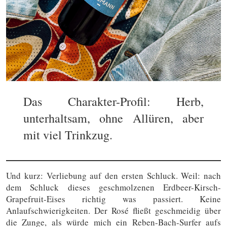
Das Charakter-Profil: Herb,
unterhaltsam, ohne Allüren, aber
mit viel Trinkzug.
Und kurz: Verliebung auf den ersten Schluck. Weil: nach
dem Schluck dieses geschmolzenen Erdbeer-Kirsch-
Grapefruit-Eises richtig was passiert. Keine
Anlaufschwierigkeiten. Der Rosé fließt geschmeidig über
die Zunge, als würde mich ein Reben-Bach-Surfer aufs