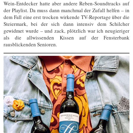
Wein-Entdecker hatte aber andere Reben-Soundtracks auf
der Playlist. Da muss dann manchmal der Zufall helfen – in
dem Fall eine erst trocken wirkende TV-Reportage über die
Steiermark, bei der sich dann intensiv dem Schilcher
gewidmet wurde – und zack, plötzlich war ich neugieriger
als die allwissenden Kissen auf der Fensterbank
rausblickenden Senioren.