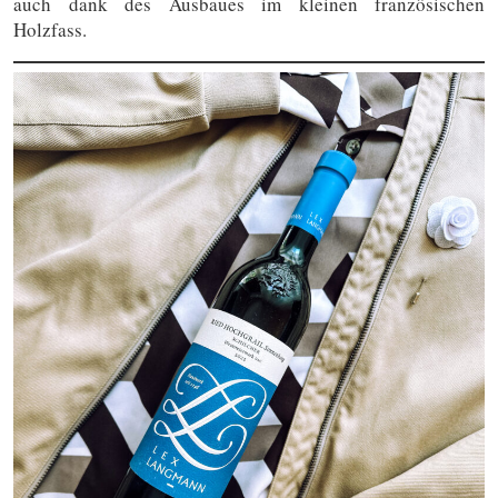
auch dank des Ausbaues im kleinen französischen
Holzfass.