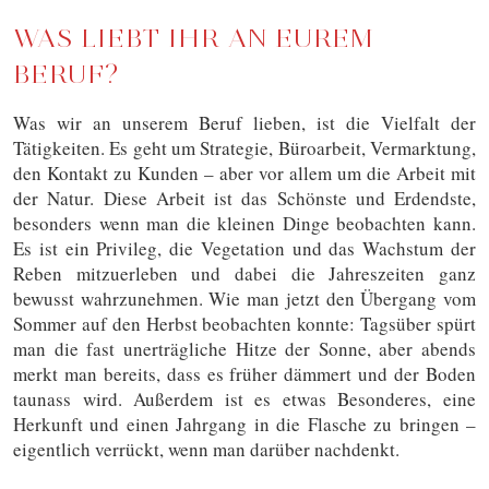
WAS LIEBT IHR AN EUREM
BERUF?
Was wir an unserem Beruf lieben, ist die Vielfalt der
Tätigkeiten. Es geht um Strategie, Büroarbeit, Vermarktung,
den Kontakt zu Kunden – aber vor allem um die Arbeit mit
der Natur. Diese Arbeit ist das Schönste und Erdendste,
besonders wenn man die kleinen Dinge beobachten kann.
Es ist ein Privileg, die Vegetation und das Wachstum der
Reben mitzuerleben und dabei die Jahreszeiten ganz
bewusst wahrzunehmen. Wie man jetzt den Übergang vom
Sommer auf den Herbst beobachten konnte: Tagsüber spürt
man die fast unerträgliche Hitze der Sonne, aber abends
merkt man bereits, dass es früher dämmert und der Boden
taunass wird. Außerdem ist es etwas Besonderes, eine
Herkunft und einen Jahrgang in die Flasche zu bringen –
eigentlich verrückt, wenn man darüber nachdenkt.