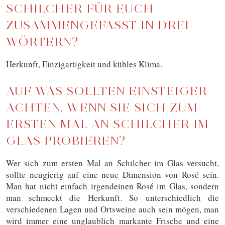
SCHILCHER FÜR EUCH
ZUSAMMENGEFASST IN DREI
WÖRTERN?
Herkunft, Einzigartigkeit und kühles Klima.
AUF WAS SOLLTEN EINSTEIGER
ACHTEN, WENN SIE SICH ZUM
ERSTEN MAL AN SCHILCHER IM
GLAS PROBIEREN?
Wer sich zum ersten Mal an Schilcher im Glas versucht,
sollte neugierig auf eine neue Dimension von Rosé sein.
Man hat nicht einfach irgendeinen Rosé im Glas, sondern
man schmeckt die Herkunft. So unterschiedlich die
verschiedenen Lagen und Ortsweine auch sein mögen, man
wird immer eine unglaublich markante Frische und eine