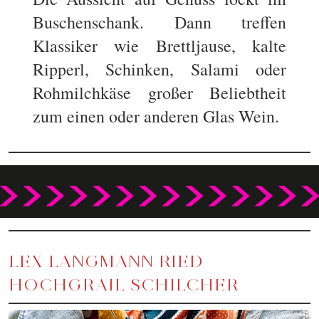
Buschenschank. Dann treffen
Klassiker wie Brettljause, kalte
Ripperl, Schinken, Salami oder
Rohmilchkäse großer Beliebtheit
zum einen oder anderen Glas Wein.
LEX LANGMANN RIED
HOCHGRAIL SCHILCHER