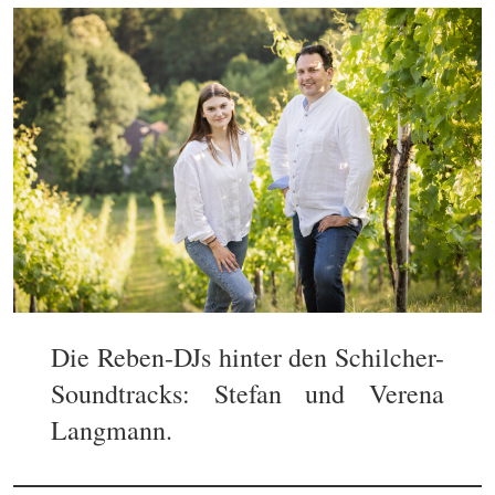
Die Reben-DJs hinter den Schilcher-
Soundtracks: Stefan und Verena
Langmann.