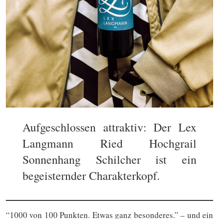
Aufgeschlossen attraktiv: Der Lex
Langmann Ried Hochgrail
Sonnenhang Schilcher ist ein
begeisternder Charakterkopf.
“1000 von 100 Punkten. Etwas ganz besonderes.” – und ein