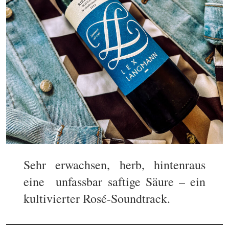
Sehr erwachsen, herb, hintenraus
eine unfassbar saftige Säure – ein
kultivierter Rosé-Soundtrack.