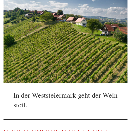
In der Weststeiermark geht der Wein
steil.