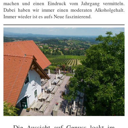
machen und einen Eindruck vom Jahrgang vermitteln.
Dabei haben wir immer einen moderaten Alkoholgehalt.
Immer wieder ist es aufs Neue faszinierend.
Die Aussicht auf Genuss lockt im