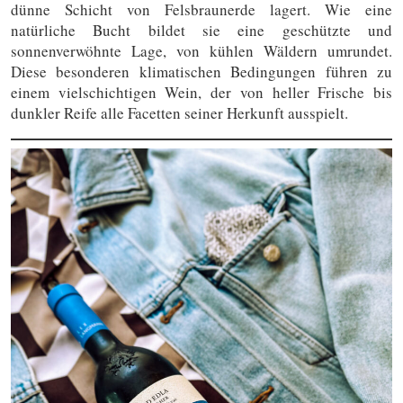
dünne Schicht von Felsbraunerde lagert. Wie eine
natürliche Bucht bildet sie eine geschützte und
sonnenverwöhnte Lage, von kühlen Wäldern umrundet.
Diese besonderen klimatischen Bedingungen führen zu
einem vielschichtigen Wein, der von heller Frische bis
dunkler Reife alle Facetten seiner Herkunft ausspielt.