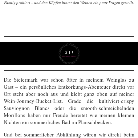
Family probiert – und den Köpfen hinter den Weinen ein paar Fragen gestellt.
Die Steiermark war schon öfter in meinem Weinglas zu
Gast – ein persönliches Entkorkungs-Abenteuer direkt vor
Ort steht aber noch aus und klebt ganz oben auf meiner
Wein-Journey-Bucket-List. Grade die kultiviert-crispy
Sauviognon Blancs oder die smooth-schmeichelnden
Morillons haben mir Freude bereitet wie meinen kleinen
Nichten ein sommerliches Bad im Planschbecken.
Und bei sommerlicher Abkühlung wären wir direkt beim