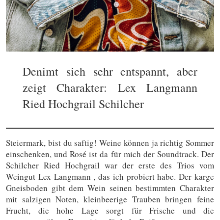
Denimt sich sehr entspannt, aber
zeigt Charakter: Lex Langmann
Ried Hochgrail Schilcher
Steiermark, bist du saftig! Weine können ja richtig Sommer
einschenken, und Rosé ist da für mich der Soundtrack. Der
Schilcher Ried Hochgrail war der erste des Trios vom
Weingut Lex Langmann , das ich probiert habe. Der karge
Gneisboden gibt dem Wein seinen bestimmten Charakter
mit salzigen Noten, kleinbeerige Trauben bringen feine
Frucht, die hohe Lage sorgt für Frische und die