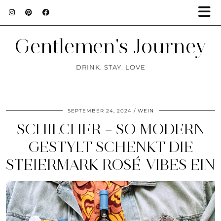
Gentlemen's Journey
DRINK. STAY. LOVE
SEPTEMBER 24, 2024
WEIN
SCHILCHER – SO MODERN
GESTYLT SCHENKT DIE
STEIERMARK ROSÉ-VIBES EIN