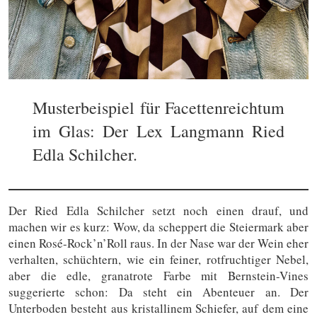
Musterbeispiel für Facettenreichtum
im Glas: Der Lex Langmann Ried
Edla Schilcher.
Der Ried Edla Schilcher setzt noch einen drauf, und
machen wir es kurz: Wow, da scheppert die Steiermark aber
einen Rosé-Rock’n’Roll raus. In der Nase war der Wein eher
verhalten, schüchtern, wie ein feiner, rotfruchtiger Nebel,
aber die edle, granatrote Farbe mit Bernstein-Vines
suggerierte schon: Da steht ein Abenteuer an. Der
Unterboden besteht aus kristallinem Schiefer, auf dem eine