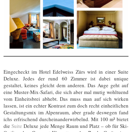
Eingecheckt im Hotel Edelweiss Zürs wird in einer Suite
Deluxe. Jedes der rund 60 Zimmer ist dabei unique
gestaltet, keines gleicht dem anderen. Das Auge geht auf
eine Muster-Mix-Safari, die sich aber mal mutig wohltuend
vom Einheitsbrei abhebt. Das muss man auf sich wirken
lassen, ist ein echter Kontrast zum doch recht einheitlichen
Gestaltungsmix im Alpenraum, aber grade deswegen fand
ichs erfrischend durcheinanderwirbelnd. Mit 100 m² bietet
die
Suite
Deluxe jede Menge Raum und Platz – ob für Ski-