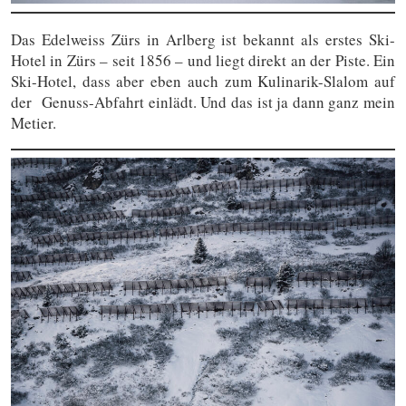
Das Edelweiss Zürs in Arlberg ist bekannt als erstes Ski-
Hotel in Zürs – seit 1856 – und liegt direkt an der Piste. Ein
Ski-Hotel, dass aber eben auch zum Kulinarik-Slalom auf
der Genuss-Abfahrt einlädt. Und das ist ja dann ganz mein
Metier.