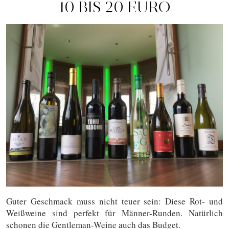
10 BIS 20 EURO
Guter Geschmack muss nicht teuer sein: Diese Rot- und
Weißweine sind perfekt für Männer-Runden. Natürlich
schonen die Gentleman-Weine auch das Budget.