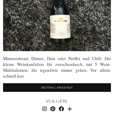
Männerabend, Dinner, Date oder Netflix und Chill: Die
kleine Weinkaufsliste für zwischendurch, mit 5 Wein-
Multitalenten, die irgendwie immer gehen. Vor allem:
schnell leer.
BEITRAG ANSEHEN
FOLGEN: