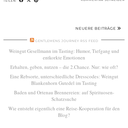
TEILEN:
NEUERE BEITRÄGE
GENTLEMENS JOURNEY RSS FEED
Weingut Gesellmann im Tasting: Humor, Tiefgang und
entkorkte Emotionen
Erhalten, geben, nutzen – die 2.Chance. Nur: wie oft?
Eine Rebsorte, unterschiedliche Dresscodes: Weingut
Blankenhorn Gutedel im Tasting
Baden und Ortenau Brennereien: auf Spirituosen-
Schatzsuche
Wie entsteht eigentlich eine Reise-Kooperation für den
Blog?