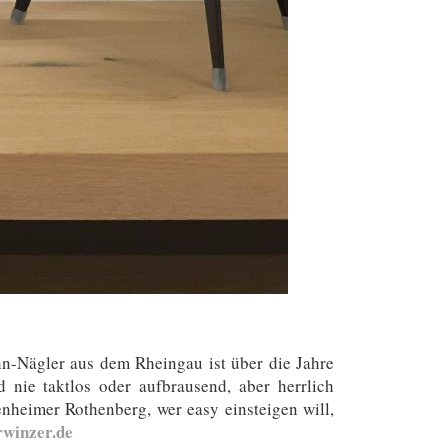
n-Nägler aus dem Rheingau ist über die Jahre
 nie taktlos oder aufbrausend, aber herrlich
nheimer Rothenberg, wer easy einsteigen will,
rwinzer.de