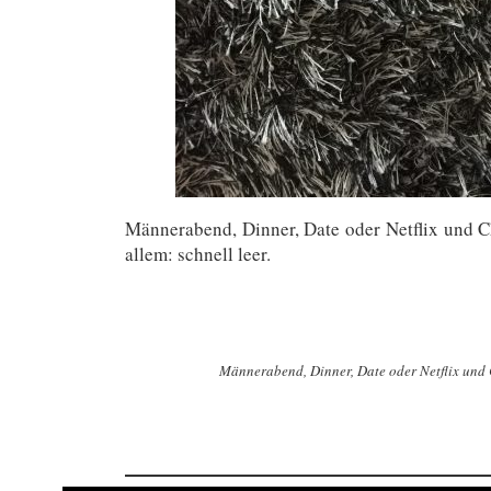
Männerabend, Dinner, Date oder Netflix und Ch
allem: schnell leer.
Männerabend, Dinner, Date oder Netflix und Ch