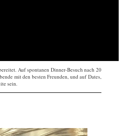
rbereitet. Auf spontanen Dinner-Besuch nach 20
bende mit den besten Freunden, und auf Dates,
ite sein.