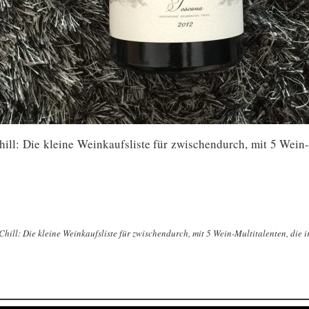
ill: Die kleine Weinkaufsliste für zwischendurch, mit 5 Wein
ill: Die kleine Weinkaufsliste für zwischendurch, mit 5 Wein-Multitalenten, die i