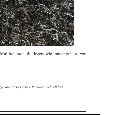
-Multitalenten, die irgendwie immer gehen. Vor
rgendwie immer gehen. Vor allem: schnell leer.