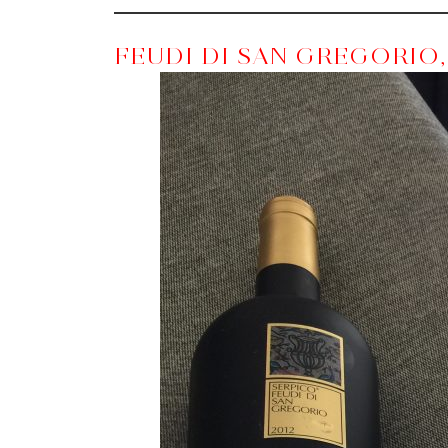
FEUDI DI SAN GREGORIO,