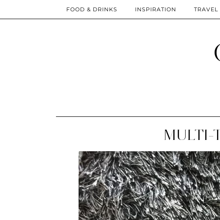
FOOD & DRINKS
INSPIRATION
TRAVEL
MULTI-