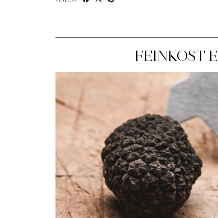
FEINKOST 