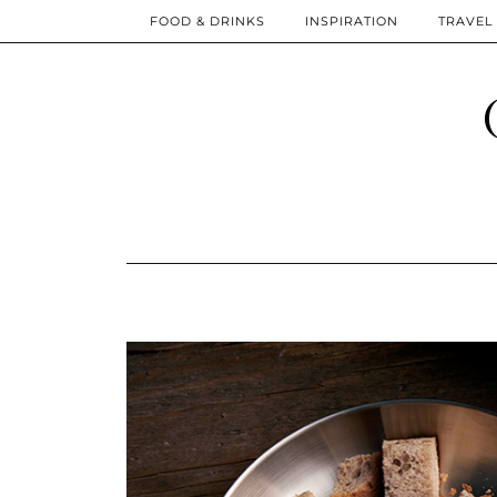
FOOD & DRINKS
INSPIRATION
TRAVEL