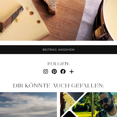
BEITRAG ANSEHEN
FOLGEN:
DIR KÖNNTE AUCH GEFALLEN: