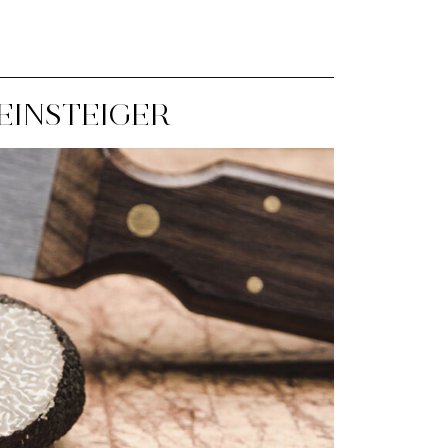
EINSTEIGER