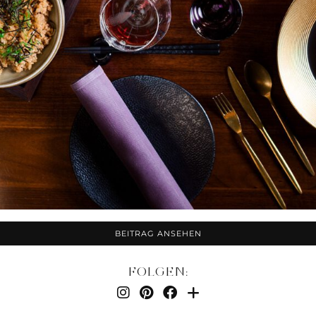
BEITRAG ANSEHEN
FOLGEN: