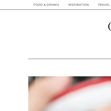
FOOD & DRINKS
INSPIRATION
TRAVEL