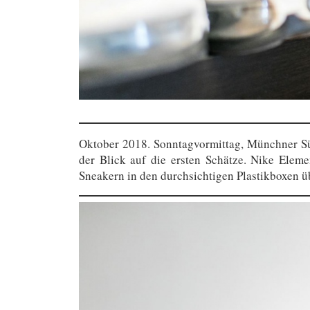
Oktober 2018. Sonntagvormittag, Münchner Süd
der Blick auf die ersten Schätze. Nike Elem
Sneakern in den durchsichtigen Plastikboxen üb