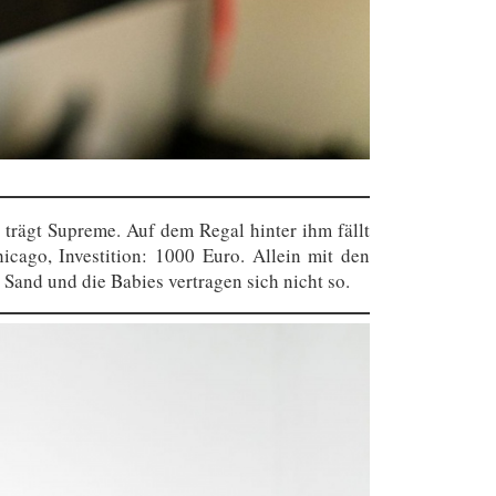
trägt Supreme. Auf dem Regal hinter ihm fällt
cago, Investition: 1000 Euro. Allein mit den
Sand und die Babies vertragen sich nicht so.