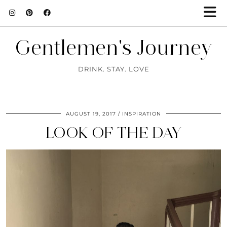
Gentlemen's Journey
DRINK. STAY. LOVE
AUGUST 19, 2017
INSPIRATION
LOOK OF THE DAY