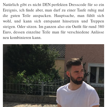
Natürlich gibt es nicht DEN perfekten Dresscode für so ein
Ereignis, ich finde aber, man darf zu einer Taufe ruhig mal
die guten Teile auspacken. Hauptsache, man fühlt sich
wohl, und kann sich entspannt hinsetzen und Treppen
steigen. Oder sitzen. Im ganzen also ein Outfit für rund 380
Euro, dessen einzelne Teile man für verschiedene Anlässe
neu kombinieren kann.