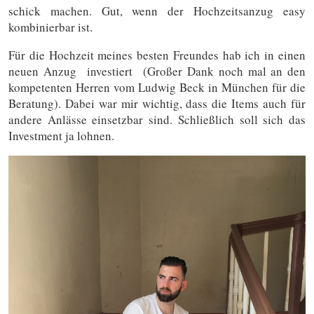
schick machen. Gut, wenn der Hochzeitsanzug easy
kombinierbar ist.
Für die Hochzeit meines besten Freundes hab ich in einen
neuen Anzug investiert (Großer Dank noch mal an den
kompetenten Herren vom Ludwig Beck in München für die
Beratung). Dabei war mir wichtig, dass die Items auch für
andere Anlässe einsetzbar sind. Schließlich soll sich das
Investment ja lohnen.