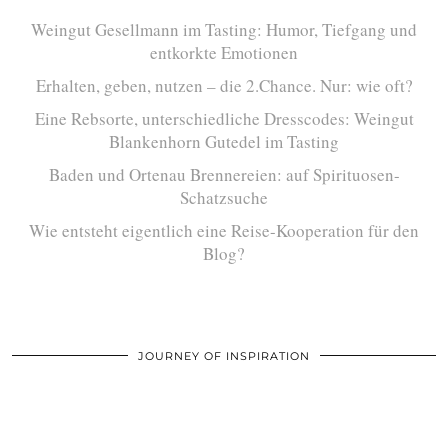
Weingut Gesellmann im Tasting: Humor, Tiefgang und
entkorkte Emotionen
Erhalten, geben, nutzen – die 2.Chance. Nur: wie oft?
Eine Rebsorte, unterschiedliche Dresscodes: Weingut
Blankenhorn Gutedel im Tasting
Baden und Ortenau Brennereien: auf Spirituosen-
Schatzsuche
Wie entsteht eigentlich eine Reise-Kooperation für den
Blog?
JOURNEY OF INSPIRATION