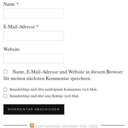
Name
*
E-Mail-Adresse
*
Website
Name, E-Mail-Adresse und Website in diesem Browser
für meinen nächsten Kommentar speichern.
Benachrichtige mich über nachfolgende Kommentare via E-Mail.
Benachrichtige mich über neue Beiträge via E-Mail.
GENTLEMENS JOURNEY RSS FEED