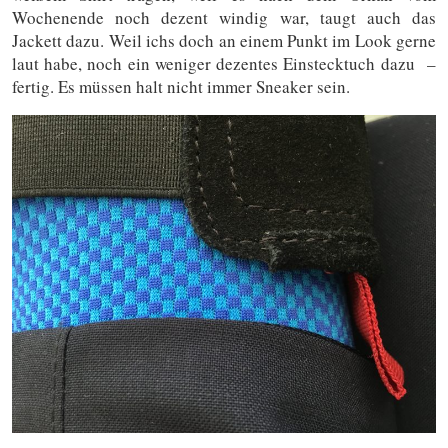
Wochenende noch dezent windig war, taugt auch das
Jackett dazu. Weil ichs doch an einem Punkt im Look gerne
laut habe, noch ein weniger dezentes Einstecktuch dazu –
fertig. Es müssen halt nicht immer Sneaker sein.