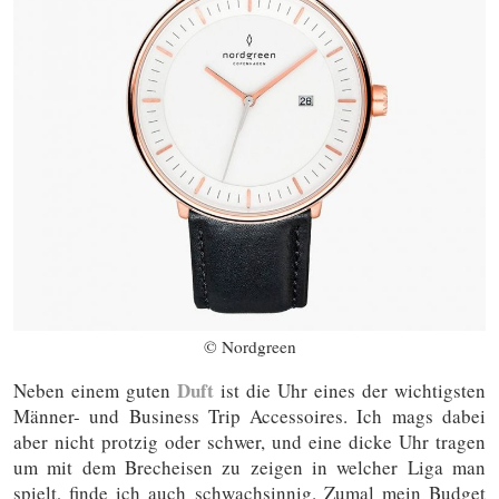
© Nordgreen
Duft
Neben einem guten
ist die Uhr eines der wichtigsten
Männer- und Business Trip Accessoires. Ich mags dabei
aber nicht protzig oder schwer, und eine dicke Uhr tragen
um mit dem Brecheisen zu zeigen in welcher Liga man
spielt, finde ich auch schwachsinnig. Zumal mein Budget