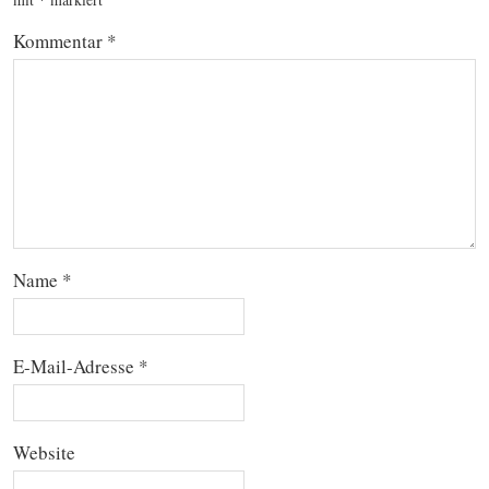
Kommentar
*
Name
*
E-Mail-Adresse
*
Website