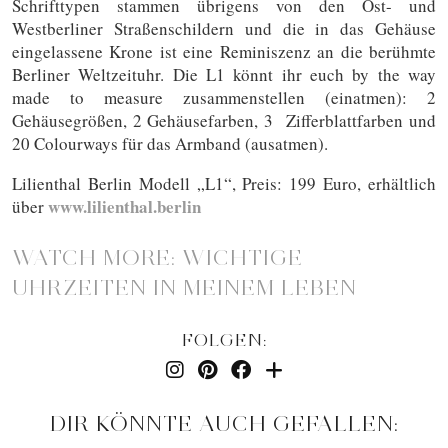
Schrifttypen stammen übrigens von den Ost- und
Westberliner Straßenschildern und die in das Gehäuse
eingelassene Krone ist eine Reminiszenz an die berühmte
Berliner Weltzeituhr. Die L1 könnt ihr euch by the way
made to measure zusammenstellen (einatmen): 2
Gehäusegrößen, 2 Gehäusefarben, 3 Zifferblattfarben und
20 Colourways für das Armband (ausatmen).
Lilienthal Berlin Modell „L1“, Preis: 199 Euro, erhältlich
www.lilienthal.berlin
über
WATCH MORE: WICHTIGE
UHRZEITEN IN MEINEM LEBEN
FOLGEN:
DIR KÖNNTE AUCH GEFALLEN: