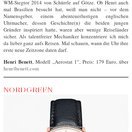
WM-Siegtor 2014 von Schürrle auf Götze. Ob Henri auch
mal Brasilien besucht hat, weiß man nicht – vor dem
Namensgeber, einem abenteuerlustigen englischen
Uhrmacher, dessen Geschichte(n) die beiden jungen
Gründer inspiriert hatte, waren aber wenige Reiseländer
sicher. Als talentfreier Mechaniker konzentriere ich mich
da lieber ganz aufs Reisen. Mal schauen, wann die Uhr ihre
erste neue Zeitzone daten darf.
Henri Benett
, Modell „Aerostat 1“, Preis: 179 Euro, über
henribenett.com
NORDGREEN