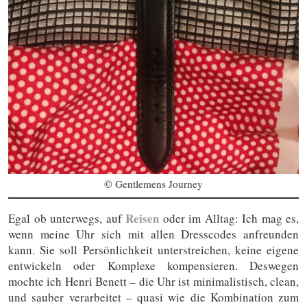
© Gentlemens Journey
Reisen
Egal ob unterwegs, auf
oder im Alltag: Ich mag es,
wenn meine Uhr sich mit allen Dresscodes anfreunden
kann. Sie soll Persönlichkeit unterstreichen, keine eigene
entwickeln oder Komplexe kompensieren. Deswegen
mochte ich Henri Benett – die Uhr ist minimalistisch, clean,
und sauber verarbeitet – quasi wie die Kombination zum