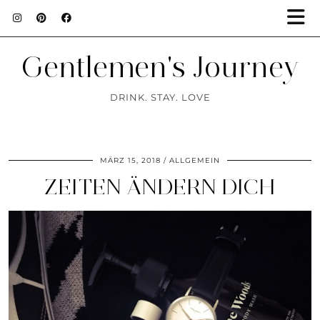
Gentlemen's Journey
DRINK. STAY. LOVE
MÄRZ 15, 2018
ALLGEMEIN
ZEITEN ÄNDERN DICH