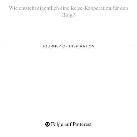
Wie entsteht eigentlich eine Reise-Kooperation für den
Blog?
JOURNEY OF INSPIRATION
Folge auf Pinterest