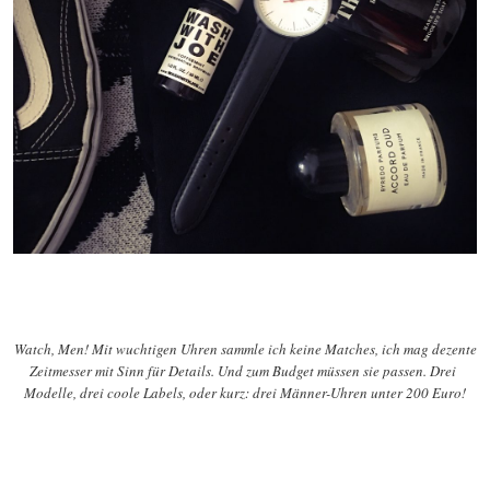
Watch, Men! Mit wuchtigen Uhren sammle ich keine Matches, ich mag dezente
Zeitmesser mit Sinn für Details. Und zum Budget müssen sie passen. Drei
Modelle, drei coole Labels, oder kurz: drei Männer-Uhren unter 200 Euro!