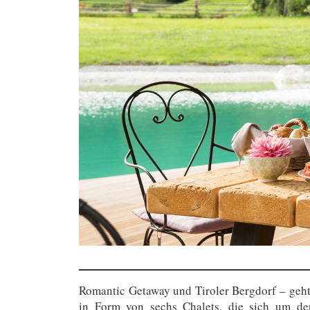
Romantic Getaway und Tiroler Bergdorf – geht
in Form von sechs Chalets, die sich um de