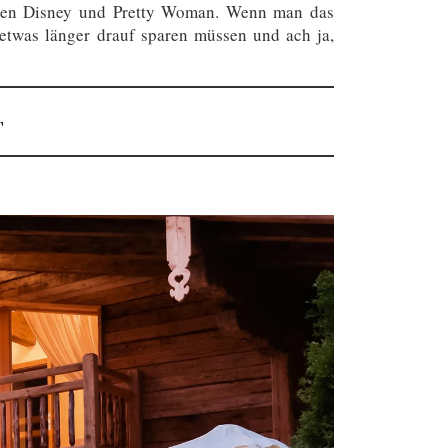
ischen Disney und Pretty Woman. Wenn man das
r, etwas länger drauf sparen müssen und ach ja,
T