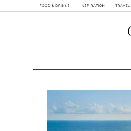
FOOD & DRINKS
INSPIRATION
TRAVEL