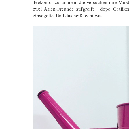
Teekontor zusammen, die versuchen ihre Vorst
zwei Asien-Freunde aufgreift – dope. Grafik
einsegelte. Und das heißt echt was.