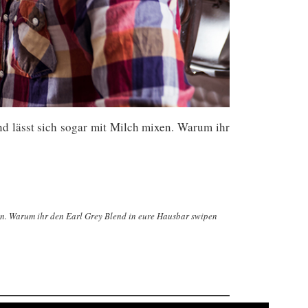
d lässt sich sogar mit Milch mixen. Warum ihr
xen. Warum ihr den Earl Grey Blend in eure Hausbar swipen