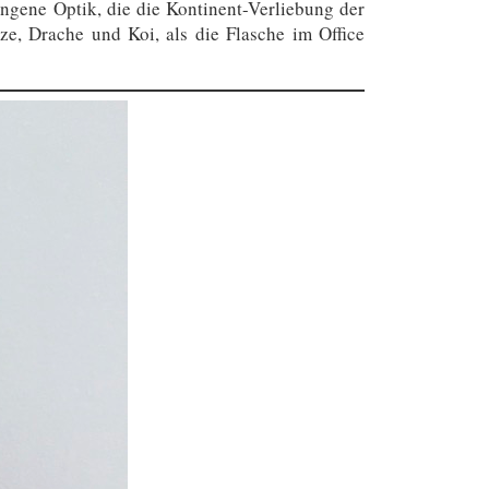
ngene Optik, die die Kontinent-Verliebung der
e, Drache und Koi, als die Flasche im Office