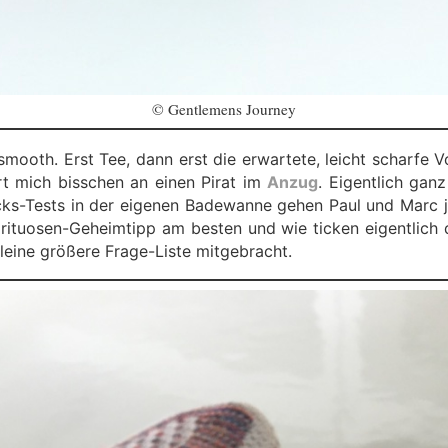
© Gentlemens Journey
smooth. Erst Tee, dann erst die erwartete, leicht scharfe 
t mich bisschen an einen Pirat im
Anzug
. Eigentlich ga
s-Tests in der eigenen Badewanne gehen Paul und Marc je
rituosen-Geheimtipp am besten und wie ticken eigentlich 
eine größere Frage-Liste mitgebracht.