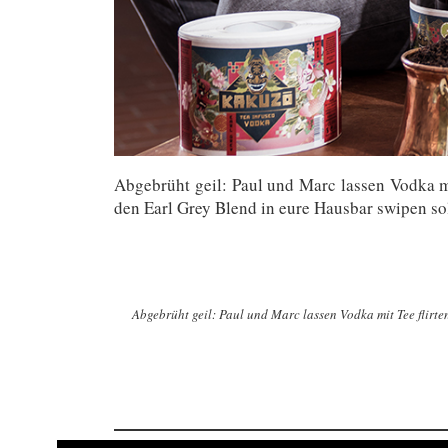
Abgebrüht geil: Paul und Marc lassen Vodka m
den Earl Grey Blend in eure Hausbar swipen soll
Abgebrüht geil: Paul und Marc lassen Vodka mit Tee flirt