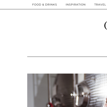
FOOD & DRINKS
INSPIRATION
TRAVEL