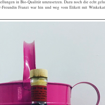
ellungen in Bio-Qualität umzusetzen. Dazu noch die echt gelu
er-Freundin Franzi war hin und weg vom Etikett mit Winkekatz