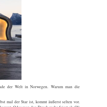
m Ende der Welt in Norwegen. Warum man die
bst mal der Star ist, kommt äußerst selten vor.