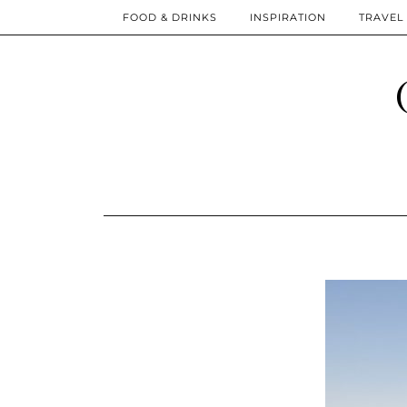
FOOD & DRINKS
INSPIRATION
TRAVEL