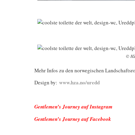
© HZ
Mehr Infos zu den norwegischen Landschaftsr
www.hza.no/uredd
Design by:
Gentlemen’s Journey auf Instagram
Gentlemen’s Journey auf Facebook