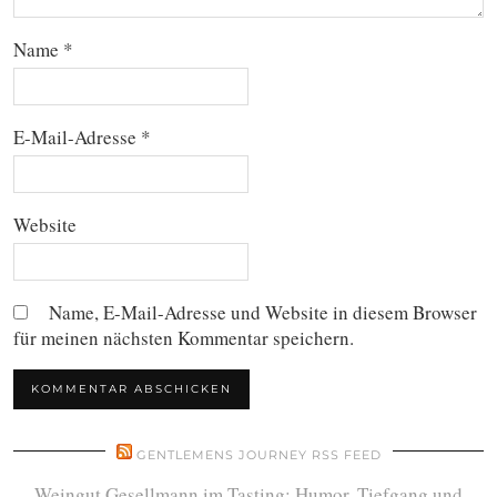
Name
*
E-Mail-Adresse
*
Website
Name, E-Mail-Adresse und Website in diesem Browser
für meinen nächsten Kommentar speichern.
GENTLEMENS JOURNEY RSS FEED
Weingut Gesellmann im Tasting: Humor, Tiefgang und