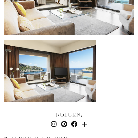
FOLGEN: