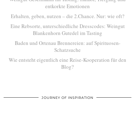
entkorkte Emotionen
Erhalten, geben, nutzen – die 2.Chance. Nur: wie oft?
Eine Rebsorte, unterschiedliche Dresscodes: Weingut
Blankenhorn Gutedel im Tasting
Baden und Ortenau Brennereien: auf Spirituosen-
Schatzsuche
Wie entsteht eigentlich eine Reise-Kooperation für den
Blog?
JOURNEY OF INSPIRATION