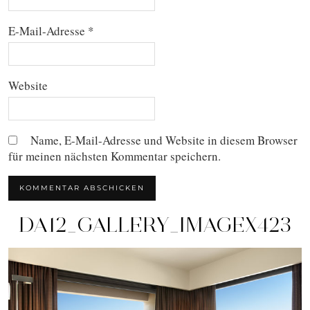
E-Mail-Adresse
*
Website
Name, E-Mail-Adresse und Website in diesem Browser
für meinen nächsten Kommentar speichern.
DA12_GALLERY_IMAGEX423