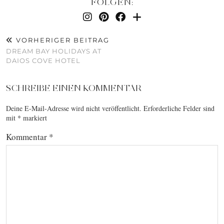
FOLGEN:
VORHERIGER BEITRAG
DREAM BAY HOLIDAYS AT
DAIOS COVE HOTEL
SCHREIBE EINEN KOMMENTAR
Deine E-Mail-Adresse wird nicht veröffentlicht.
Erforderliche Felder sind
mit
*
markiert
Kommentar
*