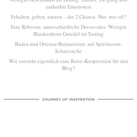
entkorkte Emotionen
Erhalten, geben, nutzen – die 2.Chance. Nur: wie oft?
Eine Rebsorte, unterschiedliche Dresscodes: Weingut
Blankenhorn Gutedel im Tasting
Baden und Ortenau Brennereien: auf Spirituosen-
Schatzsuche
Wie entsteht eigentlich eine Reise-Kooperation für den
Blog?
JOURNEY OF INSPIRATION