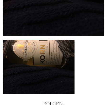
FOLGEN: