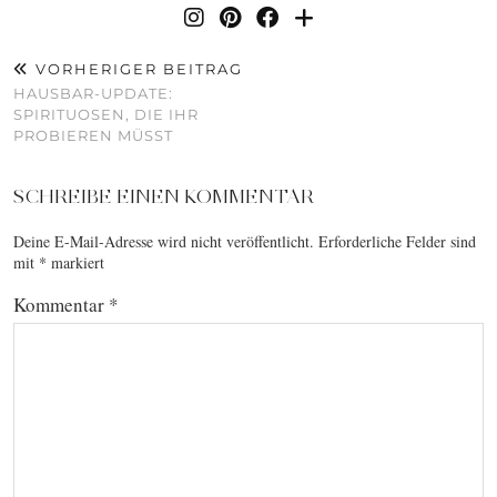
VORHERIGER BEITRAG
HAUSBAR-UPDATE:
SPIRITUOSEN, DIE IHR
PROBIEREN MÜSST
SCHREIBE EINEN KOMMENTAR
Deine E-Mail-Adresse wird nicht veröffentlicht.
Erforderliche Felder sind
mit
*
markiert
Kommentar
*