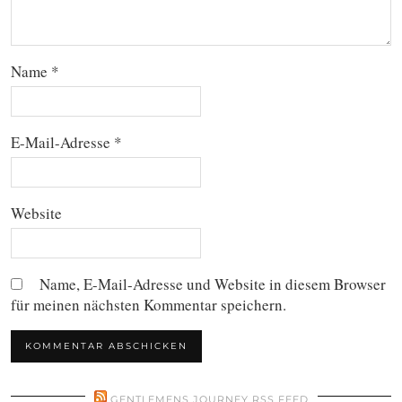
Name
*
E-Mail-Adresse
*
Website
Name, E-Mail-Adresse und Website in diesem Browser
für meinen nächsten Kommentar speichern.
GENTLEMENS JOURNEY RSS FEED