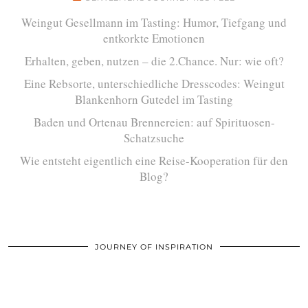
Weingut Gesellmann im Tasting: Humor, Tiefgang und
entkorkte Emotionen
Erhalten, geben, nutzen – die 2.Chance. Nur: wie oft?
Eine Rebsorte, unterschiedliche Dresscodes: Weingut
Blankenhorn Gutedel im Tasting
Baden und Ortenau Brennereien: auf Spirituosen-
Schatzsuche
Wie entsteht eigentlich eine Reise-Kooperation für den
Blog?
JOURNEY OF INSPIRATION