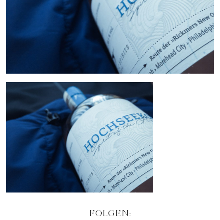
FOLGEN: