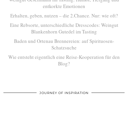
entkorkte Emotionen
Erhalten, geben, nutzen – die 2.Chance. Nur: wie oft?
Eine Rebsorte, unterschiedliche Dresscodes: Weingut
Blankenhorn Gutedel im Tasting
Baden und Ortenau Brennereien: auf Spirituosen-
Schatzsuche
Wie entsteht eigentlich eine Reise-Kooperation für den
Blog?
JOURNEY OF INSPIRATION