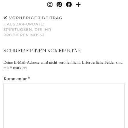
VORHERIGER BEITRAG
HAUSBAR-UPDATE:
SPIRITUOSEN, DIE IHR
PROBIEREN MÜSST
SCHREIBE EINEN KOMMENTAR
Deine E-Mail-Adresse wird nicht veröffentlicht.
Erforderliche Felder sind
mit
*
markiert
Kommentar
*