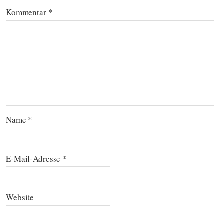
Kommentar
*
Name
*
E-Mail-Adresse
*
Website