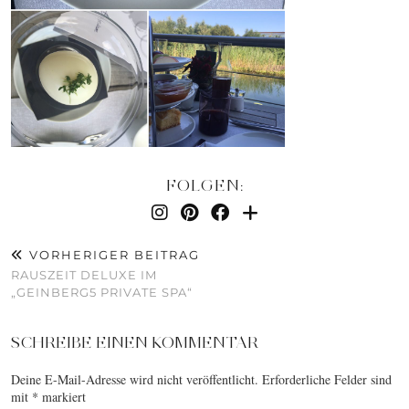
FOLGEN:
VORHERIGER BEITRAG
RAUSZEIT DELUXE IM
„GEINBERG5 PRIVATE SPA“
SCHREIBE EINEN KOMMENTAR
Deine E-Mail-Adresse wird nicht veröffentlicht.
Erforderliche Felder sind
mit
*
markiert