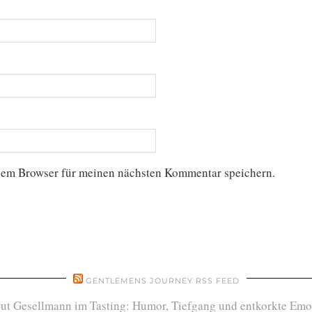
sem Browser für meinen nächsten Kommentar speichern.
GENTLEMENS JOURNEY RSS FEED
ut Gesellmann im Tasting: Humor, Tiefgang und entkorkte Emo