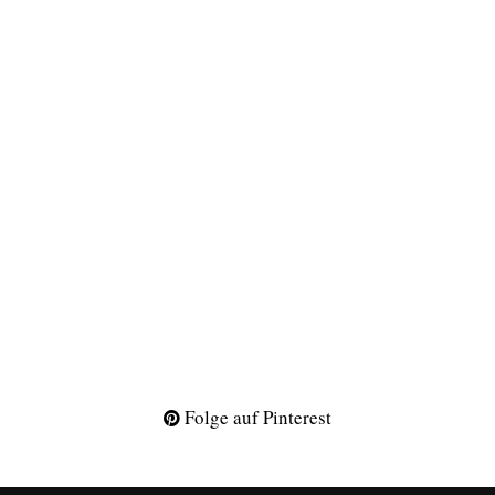
Folge auf Pinterest