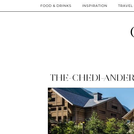
FOOD & DRINKS
INSPIRATION
TRAVEL
THE-CHEDI-ANDER