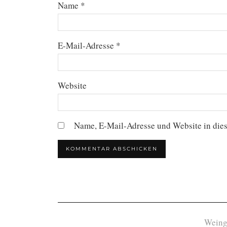
Name
*
E-Mail-Adresse
*
Website
Name, E-Mail-Adresse und Website in die
Weing