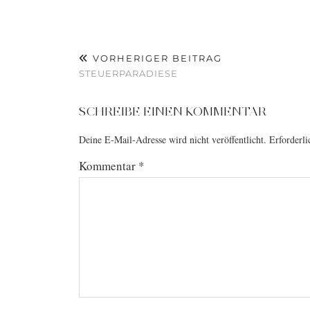
VORHERIGER BEITRAG
STEUERPARADIESE
SCHREIBE EINEN KOMMENTAR
Deine E-Mail-Adresse wird nicht veröffentlicht.
Erforderli
Kommentar
*