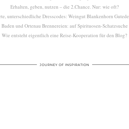
Erhalten, geben, nutzen – die 2.Chance. Nur: wie oft?
te, unterschiedliche Dresscodes: Weingut Blankenhorn Gutede
Baden und Ortenau Brennereien: auf Spirituosen-Schatzsuche
Wie entsteht eigentlich eine Reise-Kooperation für den Blog?
JOURNEY OF INSPIRATION