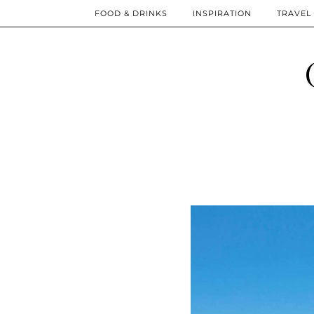
FOOD & DRINKS
INSPIRATION
TRAVEL