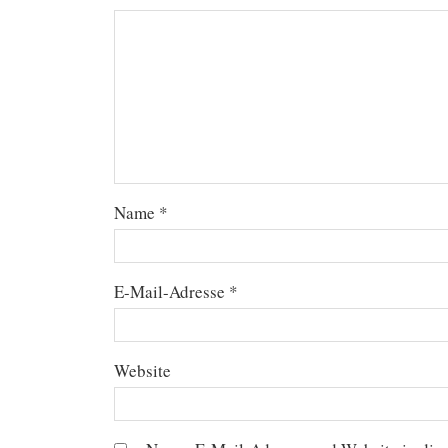
Name
*
E-Mail-Adresse
*
Website