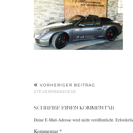
VORHERIGER BEITRAG
STEUERPARADIESE
SCHREIBE EINEN KOMMENTAR
Deine E-Mail-Adresse wird nicht veröffentlicht.
Erforderli
Kommentar
*