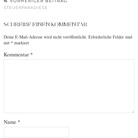
VORHERIGER BEITRAG
STEUERPARADIESE
SCHREIBE EINEN KOMMENTAR
Deine E-Mail-Adresse wird nicht veröffentlicht.
Erforderliche Felder sind
mit
*
markiert
Kommentar
*
Name
*