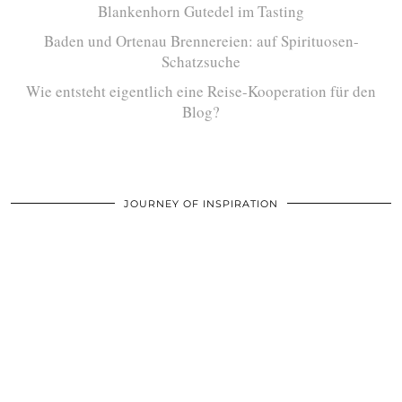
Blankenhorn Gutedel im Tasting
Baden und Ortenau Brennereien: auf Spirituosen-
Schatzsuche
Wie entsteht eigentlich eine Reise-Kooperation für den
Blog?
JOURNEY OF INSPIRATION