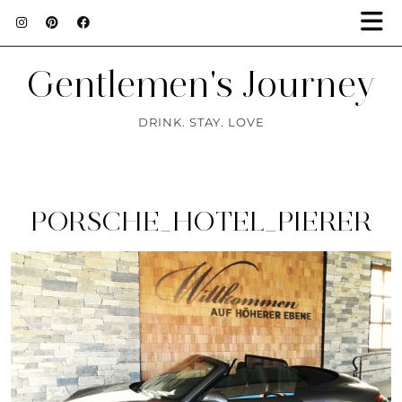
Gentlemen's Journey
DRINK. STAY. LOVE
PORSCHE_HOTEL_PIERER