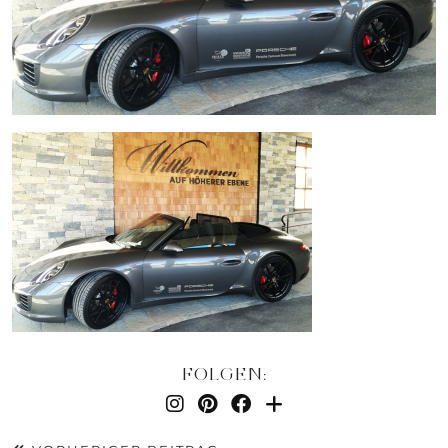
FOLGEN: