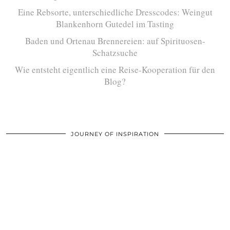
Eine Rebsorte, unterschiedliche Dresscodes: Weingut
Blankenhorn Gutedel im Tasting
Baden und Ortenau Brennereien: auf Spirituosen-
Schatzsuche
Wie entsteht eigentlich eine Reise-Kooperation für den
Blog?
JOURNEY OF INSPIRATION