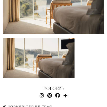
FOLGEN:
VORHERIGER BEITRAG