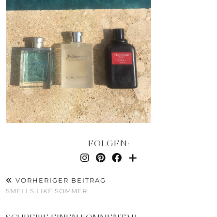
FOLGEN:
VORHERIGER BEITRAG
SMELLS LIKE SOMMER