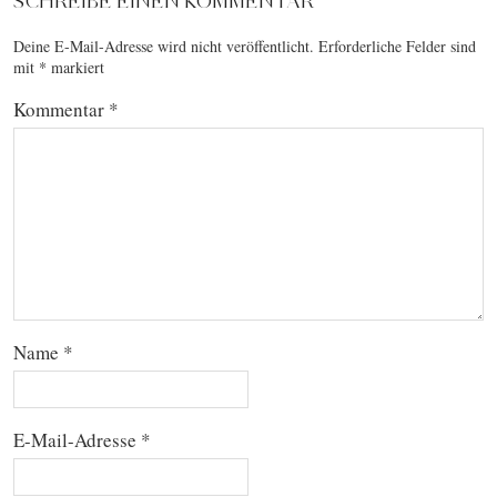
SCHREIBE EINEN KOMMENTAR
Deine E-Mail-Adresse wird nicht veröffentlicht.
Erforderliche Felder sind
mit
*
markiert
Kommentar
*
Name
*
E-Mail-Adresse
*