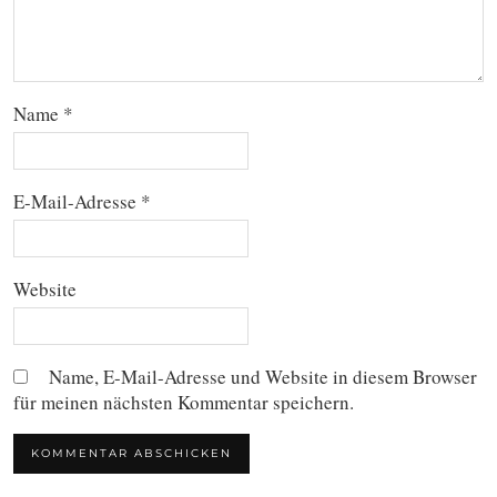
Name
*
E-Mail-Adresse
*
Website
Name, E-Mail-Adresse und Website in diesem Browser
für meinen nächsten Kommentar speichern.