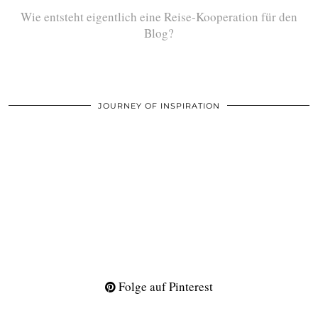
Wie entsteht eigentlich eine Reise-Kooperation für den
Blog?
JOURNEY OF INSPIRATION
Folge auf Pinterest