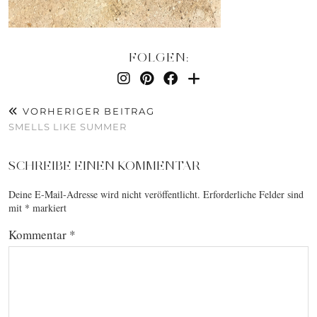
FOLGEN:
VORHERIGER BEITRAG
SMELLS LIKE SUMMER
SCHREIBE EINEN KOMMENTAR
Deine E-Mail-Adresse wird nicht veröffentlicht.
Erforderliche Felder sind
mit
*
markiert
Kommentar
*