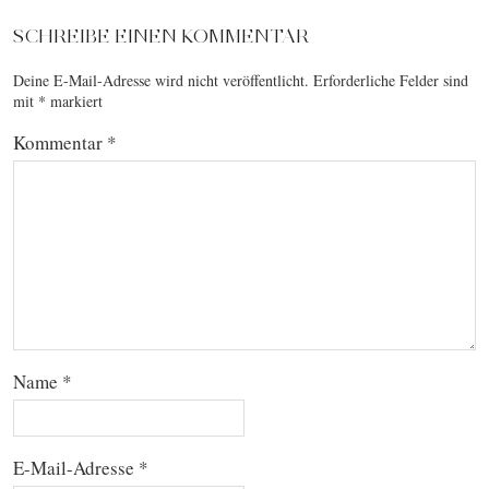
SCHREIBE EINEN KOMMENTAR
Deine E-Mail-Adresse wird nicht veröffentlicht.
Erforderliche Felder sind
mit
*
markiert
Kommentar
*
Name
*
E-Mail-Adresse
*