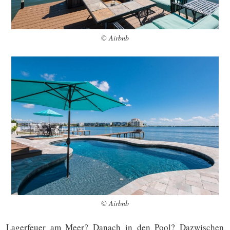
© Airbnb
© Airbnb
Lagerfeuer am Meer? Danach in den Pool? Dazwischen