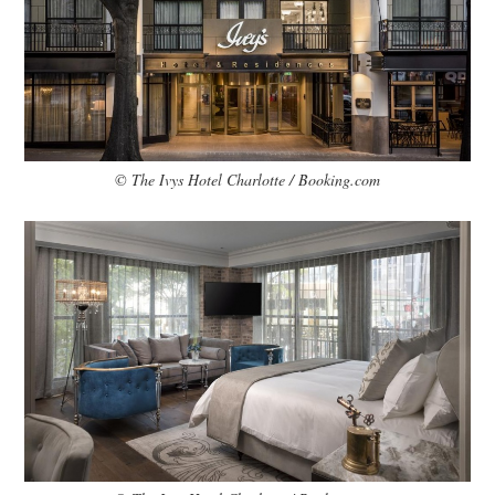
© The Ivys Hotel Charlotte / Booking.com