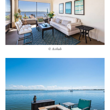
© Airbnb