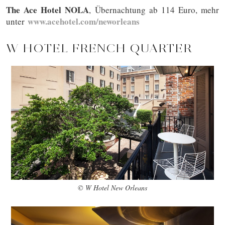
The Ace Hotel NOLA
, Übernachtung ab 114 Euro, mehr
www.acehotel.com/neworleans
unter
W HOTEL FRENCH QUARTER
© W Hotel New Orleans