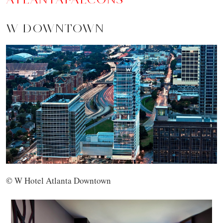
W DOWNTOWN
© W Hotel Atlanta Downtown