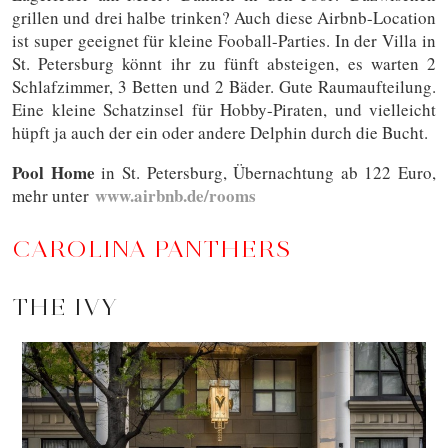
grillen und drei halbe trinken? Auch diese Airbnb-Location
ist super geeignet für kleine Fooball-Parties. In der Villa in
St. Petersburg könnt ihr zu fünft absteigen, es warten 2
Schlafzimmer, 3 Betten und 2 Bäder. Gute Raumaufteilung.
Eine kleine Schatzinsel für Hobby-Piraten, und vielleicht
hüpft ja auch der ein oder andere Delphin durch die Bucht.
Pool Home
in St. Petersburg, Übernachtung ab 122 Euro,
www.airbnb.de/rooms
mehr unter
CAROLINA PANTHERS
THE IVY