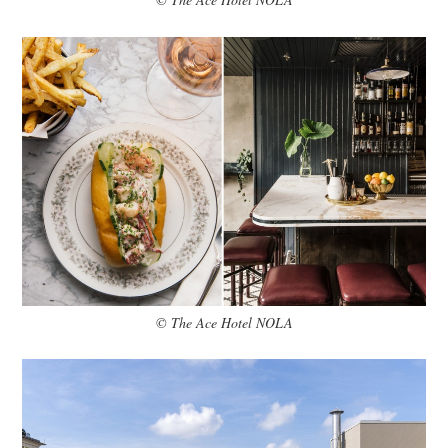
© The Ace Hotel NOLA