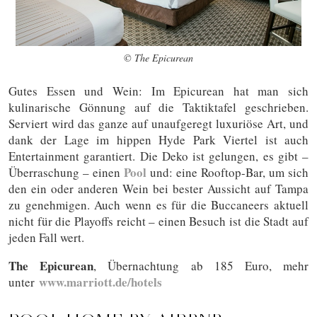
© The Epicurean
Gutes Essen und Wein: Im Epicurean hat man sich
kulinarische Gönnung auf die Taktiktafel geschrieben.
Serviert wird das ganze auf unaufgeregt luxuriöse Art, und
dank der Lage im hippen Hyde Park Viertel ist auch
Entertainment garantiert. Die Deko ist gelungen, es gibt –
Pool
Überraschung – einen
und: eine Rooftop-Bar, um sich
den ein oder anderen Wein bei bester Aussicht auf Tampa
zu genehmigen. Auch wenn es für die Buccaneers aktuell
nicht für die Playoffs reicht – einen Besuch ist die Stadt auf
jeden Fall wert.
The Epicurean
, Übernachtung ab 185 Euro, mehr
www.marriott.de/hotels
unter