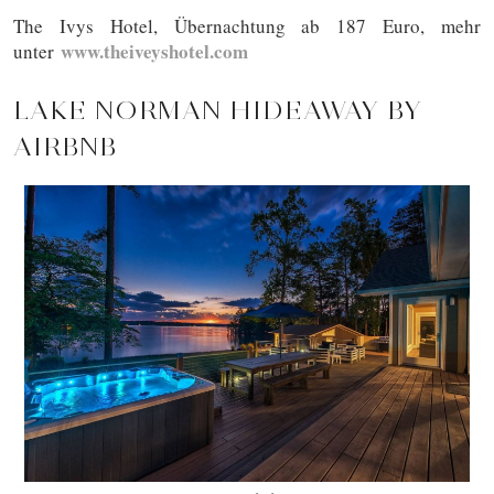
The Ivys Hotel, Übernachtung ab 187 Euro, mehr
www.theiveyshotel.com
unter
LAKE NORMAN HIDEAWAY BY
AIRBNB