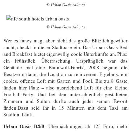
© Urban Oasis Atlanta
© Urban Oasis Atlanta
Wer es fancy mag, aber nicht das große Blitzlichtgewitter
sucht, checkt in dieser Stadtoase ein. Das Urban Oasis Bed
and Breakfast bietet eigenwillig coole Unterkünfte an. Plus:
ein Frühstück. Überraschung. Ursprünglich war das
Gebäude mal eine Baumwoll-Fabrik, 2008 begann die
Besitzerin dann, die Location zu renovieren. Ergebnis: ein
cooles, offenes Loft mit Garten und Pool. Bis zu 8 Gäste
finden hier Platz – also ausreichend Luft für eine kleine
Football-Party. Und bei den unterschiedlich gestalteten
Zimmern und Suiten dürfte auch jeder seinen Favorit
finden.Dazu seid ihr in 15 Minuten mit dem Taxi am
Stadion. Läuft.
Urban Oasis B&B
, Übernachtungen ab 123 Euro, mehr