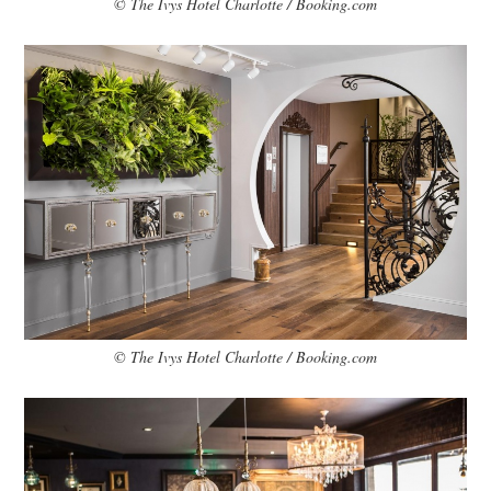
© The Ivys Hotel Charlotte / Booking.com
© The Ivys Hotel Charlotte / Booking.com