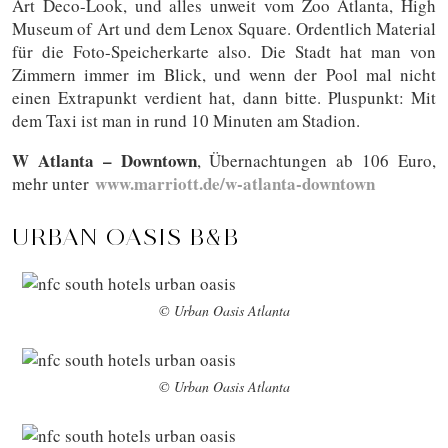
Art Deco-Look, und alles unweit vom Zoo Atlanta, High
Museum of Art und dem Lenox Square. Ordentlich Material
für die Foto-Speicherkarte also. Die Stadt hat man von
Zimmern immer im Blick, und wenn der Pool mal nicht
einen Extrapunkt verdient hat, dann bitte. Pluspunkt: Mit
dem Taxi ist man in rund 10 Minuten am Stadion.
W Atlanta – Downtown
, Übernachtungen ab 106 Euro,
www.marriott.de/w-atlanta-downtown
mehr unter
URBAN OASIS B&B
© Urban Oasis Atlanta
© Urban Oasis Atlanta