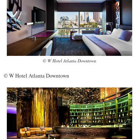
© W Hotel Atlanta Downtown
© W Hotel Atlanta Downtown