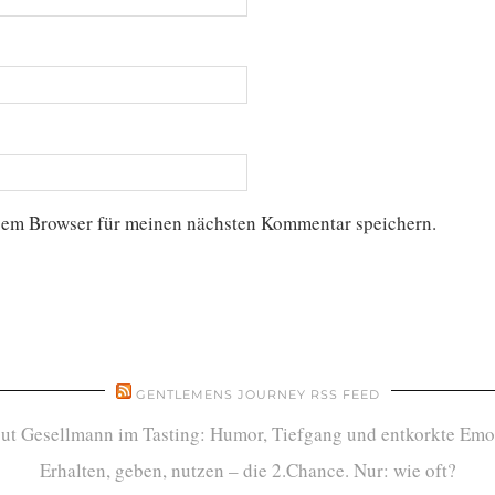
sem Browser für meinen nächsten Kommentar speichern.
GENTLEMENS JOURNEY RSS FEED
ut Gesellmann im Tasting: Humor, Tiefgang und entkorkte Emo
Erhalten, geben, nutzen – die 2.Chance. Nur: wie oft?