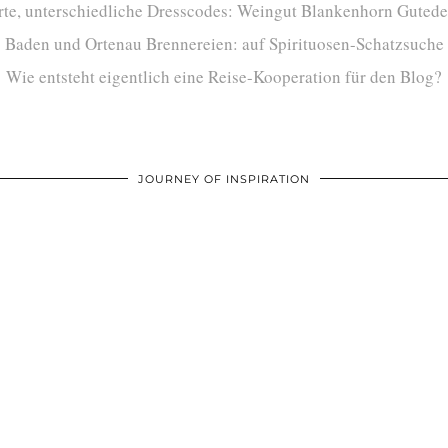
te, unterschiedliche Dresscodes: Weingut Blankenhorn Gutede
Baden und Ortenau Brennereien: auf Spirituosen-Schatzsuche
Wie entsteht eigentlich eine Reise-Kooperation für den Blog?
JOURNEY OF INSPIRATION