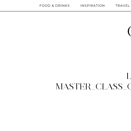
FOOD & DRINKS
INSPIRATION
TRAVEL
MASTER_CLASS_