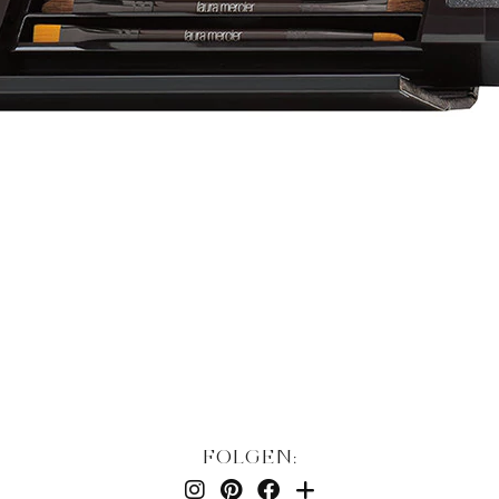
FOLGEN: