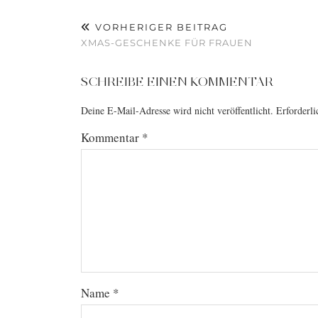
VORHERIGER BEITRAG
XMAS-GESCHENKE FÜR FRAUEN
SCHREIBE EINEN KOMMENTAR
Deine E-Mail-Adresse wird nicht veröffentlicht.
Erforderli
Kommentar
*
Name
*