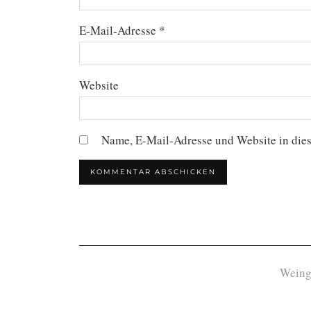
E-Mail-Adresse
*
Website
Name, E-Mail-Adresse und Website in die
Weing