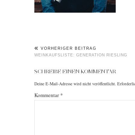
VORHERIGER BEITRAG
WEINKAUFSLISTE: GENERATION RIESLING
SCHREIBE EINEN KOMMENTAR
Deine E-Mail-Adresse wird nicht veröffentlicht.
Erforderli
Kommentar
*