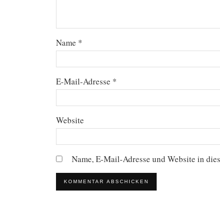
Name
*
E-Mail-Adresse
*
Website
Name, E-Mail-Adresse und Website in die