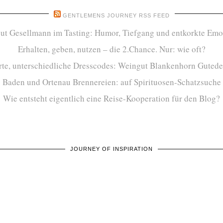
GENTLEMENS JOURNEY RSS FEED
ut Gesellmann im Tasting: Humor, Tiefgang und entkorkte Emo
Erhalten, geben, nutzen – die 2.Chance. Nur: wie oft?
te, unterschiedliche Dresscodes: Weingut Blankenhorn Gutede
Baden und Ortenau Brennereien: auf Spirituosen-Schatzsuche
Wie entsteht eigentlich eine Reise-Kooperation für den Blog?
JOURNEY OF INSPIRATION