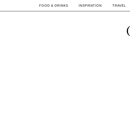
FOOD & DRINKS
INSPIRATION
TRAVEL