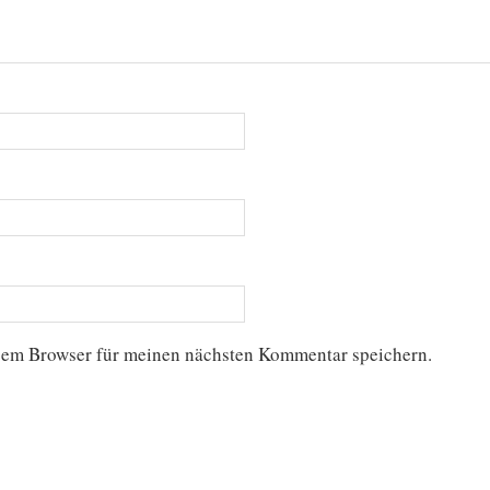
sem Browser für meinen nächsten Kommentar speichern.