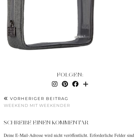
FOLGEN:
VORHERIGER BEITRAG
WEEKEND MIT WEEKENDER
SCHREIBE EINEN KOMMENTAR
Deine E-Mail-Adresse wird nicht veröffentlicht.
Erforderliche Felder sind