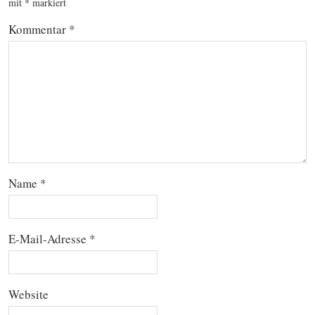
mit
*
markiert
Kommentar
*
Name
*
E-Mail-Adresse
*
Website