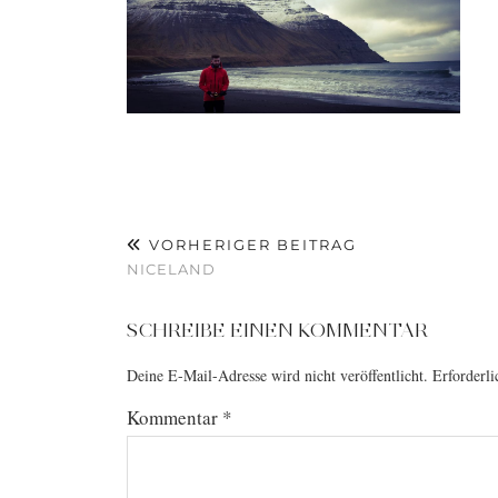
VORHERIGER BEITRAG
NICELAND
SCHREIBE EINEN KOMMENTAR
Deine E-Mail-Adresse wird nicht veröffentlicht.
Erforderli
Kommentar
*