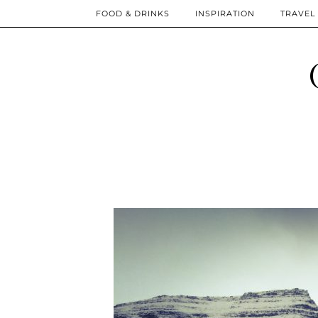
FOOD & DRINKS
INSPIRATION
TRAVEL