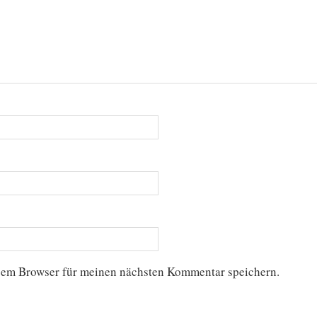
sem Browser für meinen nächsten Kommentar speichern.