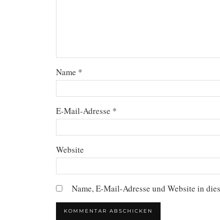
Name
*
E-Mail-Adresse
*
Website
Name, E-Mail-Adresse und Website in die