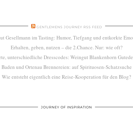
GENTLEMENS JOURNEY RSS FEED
ut Gesellmann im Tasting: Humor, Tiefgang und entkorkte Emo
Erhalten, geben, nutzen – die 2.Chance. Nur: wie oft?
te, unterschiedliche Dresscodes: Weingut Blankenhorn Gutede
Baden und Ortenau Brennereien: auf Spirituosen-Schatzsuche
Wie entsteht eigentlich eine Reise-Kooperation für den Blog?
JOURNEY OF INSPIRATION