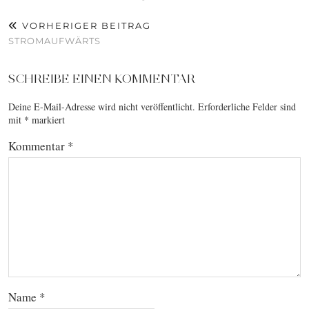
VORHERIGER BEITRAG
STROMAUFWÄRTS
SCHREIBE EINEN KOMMENTAR
Deine E-Mail-Adresse wird nicht veröffentlicht.
Erforderliche Felder sind
mit
*
markiert
Kommentar
*
Name
*