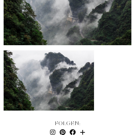
FOLGEN: