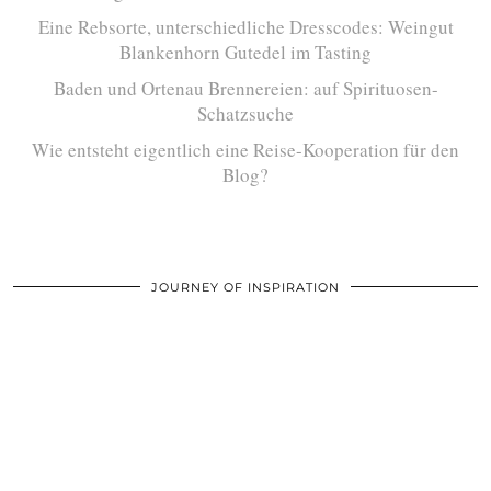
Eine Rebsorte, unterschiedliche Dresscodes: Weingut
Blankenhorn Gutedel im Tasting
Baden und Ortenau Brennereien: auf Spirituosen-
Schatzsuche
Wie entsteht eigentlich eine Reise-Kooperation für den
Blog?
JOURNEY OF INSPIRATION