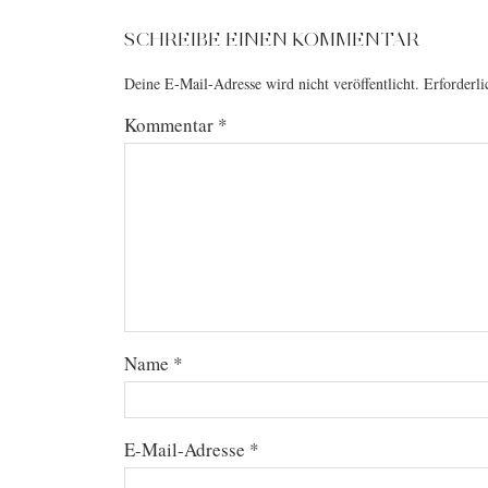
SCHREIBE EINEN KOMMENTAR
Deine E-Mail-Adresse wird nicht veröffentlicht.
Erforderli
Kommentar
*
Name
*
E-Mail-Adresse
*