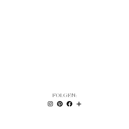
FOLGEN: