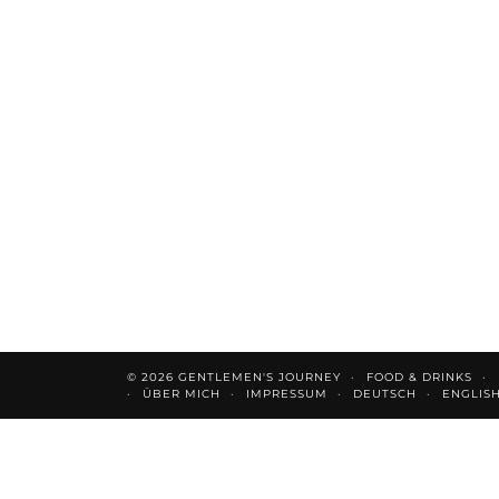
© 2026
GENTLEMEN'S JOURNEY
FOOD & DRINKS
ÜBER MICH
IMPRESSUM
DEUTSCH
ENGLIS