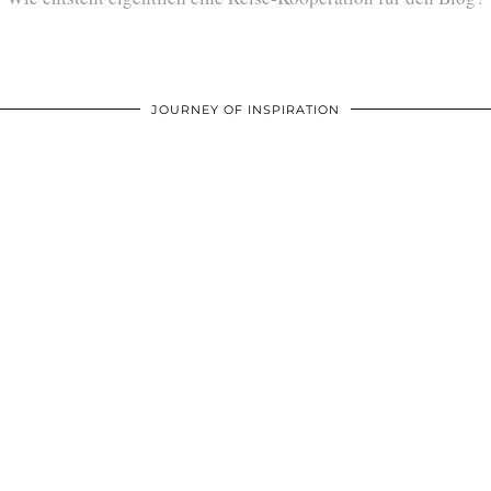
JOURNEY OF INSPIRATION