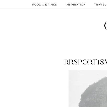
FOOD & DRINKS
INSPIRATION
TRAVEL
RRSPORT18M