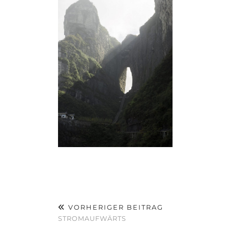
VORHERIGER BEITRAG
STROMAUFWÄRTS