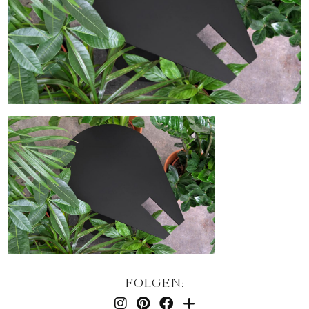
FOLGEN: