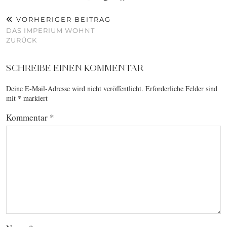
VORHERIGER BEITRAG
DAS IMPERIUM WOHNT
ZURÜCK
SCHREIBE EINEN KOMMENTAR
Deine E-Mail-Adresse wird nicht veröffentlicht.
Erforderliche Felder sind
mit
*
markiert
Kommentar
*