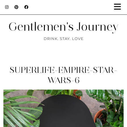
Gentlemen's Journey
DRINK. STAY. LOVE
SUPERLIFE-EMPIRE-STAR-
WARS-6