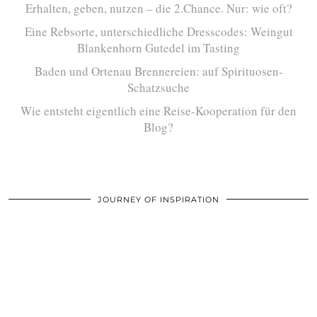
Erhalten, geben, nutzen – die 2.Chance. Nur: wie oft?
Eine Rebsorte, unterschiedliche Dresscodes: Weingut
Blankenhorn Gutedel im Tasting
Baden und Ortenau Brennereien: auf Spirituosen-
Schatzsuche
Wie entsteht eigentlich eine Reise-Kooperation für den
Blog?
JOURNEY OF INSPIRATION