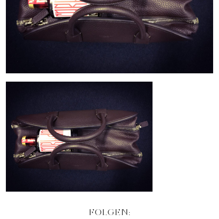
FOLGEN: