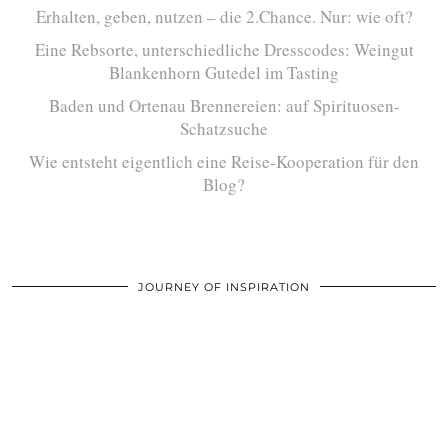
Erhalten, geben, nutzen – die 2.Chance. Nur: wie oft?
Eine Rebsorte, unterschiedliche Dresscodes: Weingut
Blankenhorn Gutedel im Tasting
Baden und Ortenau Brennereien: auf Spirituosen-
Schatzsuche
Wie entsteht eigentlich eine Reise-Kooperation für den
Blog?
JOURNEY OF INSPIRATION