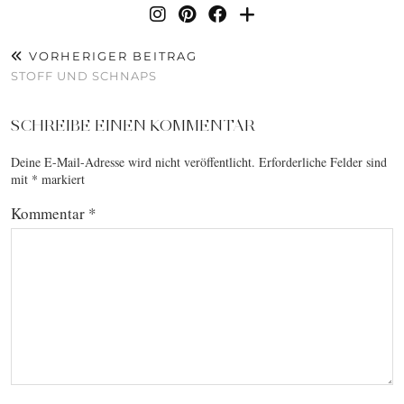
VORHERIGER BEITRAG
STOFF UND SCHNAPS
SCHREIBE EINEN KOMMENTAR
Deine E-Mail-Adresse wird nicht veröffentlicht.
Erforderliche Felder sind
mit
*
markiert
Kommentar
*