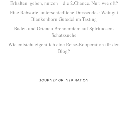
Erhalten, geben, nutzen – die 2.Chance. Nur: wie oft?
Eine Rebsorte, unterschiedliche Dresscodes: Weingut
Blankenhorn Gutedel im Tasting
Baden und Ortenau Brennereien: auf Spirituosen-
Schatzsuche
Wie entsteht eigentlich eine Reise-Kooperation für den
Blog?
JOURNEY OF INSPIRATION