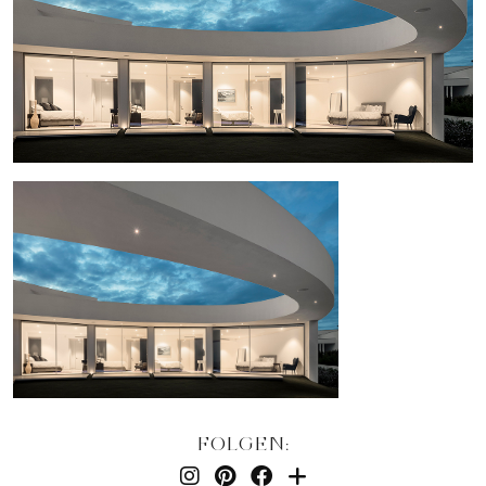
FOLGEN: