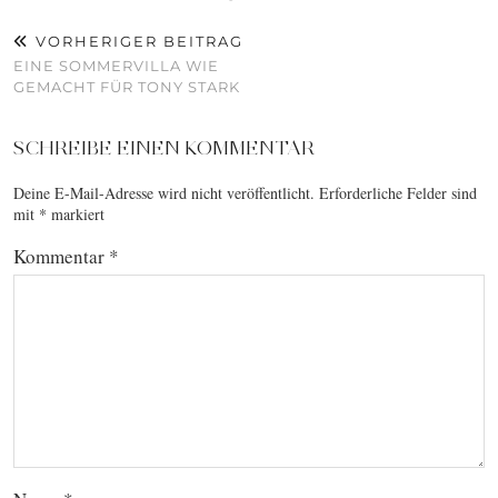
VORHERIGER BEITRAG
EINE SOMMERVILLA WIE
GEMACHT FÜR TONY STARK
SCHREIBE EINEN KOMMENTAR
Deine E-Mail-Adresse wird nicht veröffentlicht.
Erforderliche Felder sind
mit
*
markiert
Kommentar
*