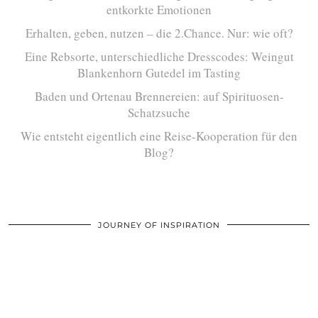
entkorkte Emotionen
Erhalten, geben, nutzen – die 2.Chance. Nur: wie oft?
Eine Rebsorte, unterschiedliche Dresscodes: Weingut
Blankenhorn Gutedel im Tasting
Baden und Ortenau Brennereien: auf Spirituosen-
Schatzsuche
Wie entsteht eigentlich eine Reise-Kooperation für den
Blog?
JOURNEY OF INSPIRATION