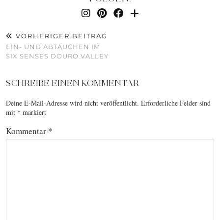
VORHERIGER BEITRAG
EIN- UND ABTAUCHEN IM
SIX SENSES DOURO VALLEY
SCHREIBE EINEN KOMMENTAR
Deine E-Mail-Adresse wird nicht veröffentlicht.
Erforderliche Felder sind
mit
*
markiert
Kommentar
*