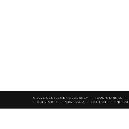
© 2026
GENTLEMEN'S JOURNEY
FOOD & DRINKS
ÜBER MICH
IMPRESSUM
DEUTSCH
ENGLIS