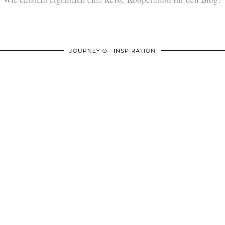
JOURNEY OF INSPIRATION