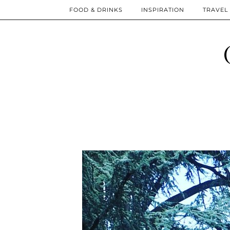
FOOD & DRINKS
INSPIRATION
TRAVEL