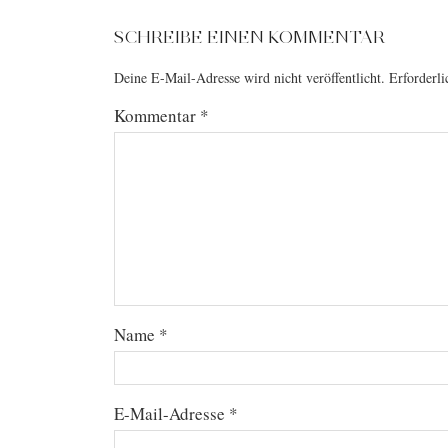
SCHREIBE EINEN KOMMENTAR
Deine E-Mail-Adresse wird nicht veröffentlicht.
Erforderli
Kommentar
*
Name
*
E-Mail-Adresse
*