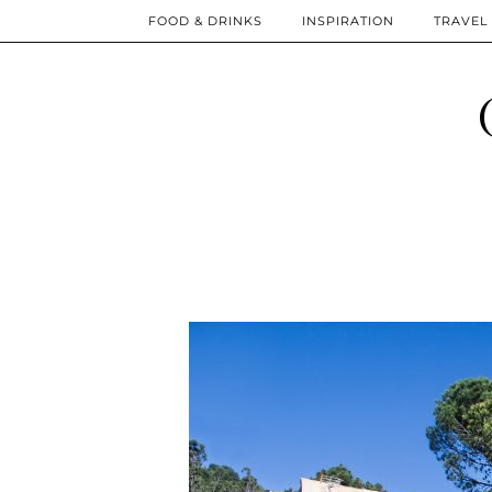
FOOD & DRINKS
INSPIRATION
TRAVEL