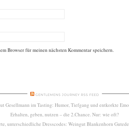
sem Browser für meinen nächsten Kommentar speichern.
GENTLEMENS JOURNEY RSS FEED
ut Gesellmann im Tasting: Humor, Tiefgang und entkorkte Emo
Erhalten, geben, nutzen – die 2.Chance. Nur: wie oft?
te, unterschiedliche Dresscodes: Weingut Blankenhorn Gutede