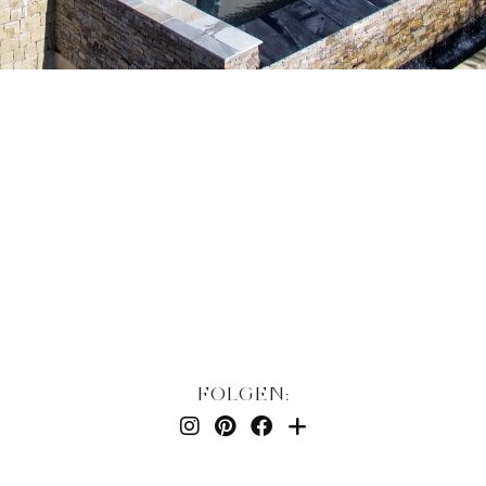
FOLGEN: