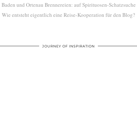
Baden und Ortenau Brennereien: auf Spirituosen-Schatzsuche
Wie entsteht eigentlich eine Reise-Kooperation für den Blog?
JOURNEY OF INSPIRATION