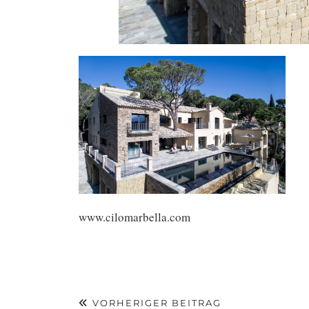
www.cilomarbella.com
VORHERIGER BEITRAG