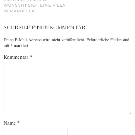
WÜNSCHT SICH EINE VILLA
IN MARBELLA
SCHREIBE EINEN KOMMENTAR
Deine E-Mail-Adresse wird nicht veröffentlicht.
Erforderliche Felder sind
mit
*
markiert
Kommentar
*
Name
*