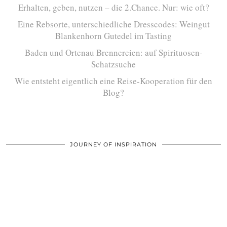
Erhalten, geben, nutzen – die 2.Chance. Nur: wie oft?
Eine Rebsorte, unterschiedliche Dresscodes: Weingut
Blankenhorn Gutedel im Tasting
Baden und Ortenau Brennereien: auf Spirituosen-
Schatzsuche
Wie entsteht eigentlich eine Reise-Kooperation für den
Blog?
JOURNEY OF INSPIRATION