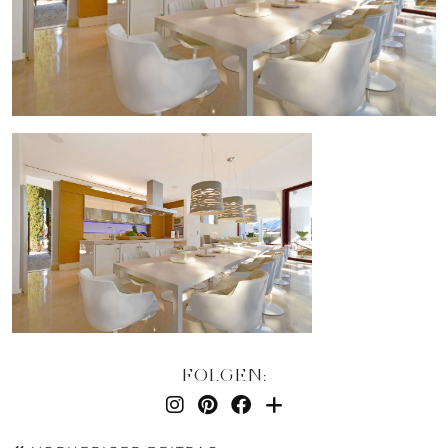
FOLGEN: