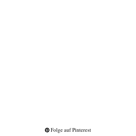
Folge auf Pinterest