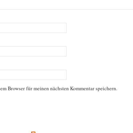
sem Browser für meinen nächsten Kommentar speichern.