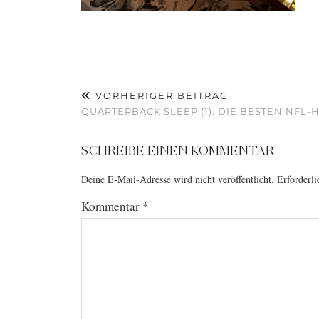
VORHERIGER BEITRAG
QUARTERBACK SLEEP (1): DIE BESTEN NFL
SCHREIBE EINEN KOMMENTAR
Deine E-Mail-Adresse wird nicht veröffentlicht.
Erforderli
Kommentar
*