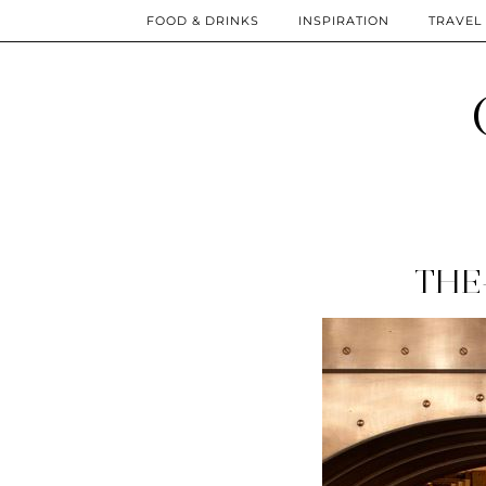
FOOD & DRINKS
INSPIRATION
TRAVEL
THE