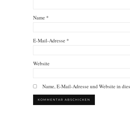
Name
*
E-Mail-Adresse
*
Website
Name, E-Mail-Adresse und Website in die