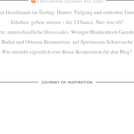
GENTLEMENS JOURNEY RSS FEED
ut Gesellmann im Tasting: Humor, Tiefgang und entkorkte Emo
Erhalten, geben, nutzen – die 2.Chance. Nur: wie oft?
te, unterschiedliche Dresscodes: Weingut Blankenhorn Gutede
Baden und Ortenau Brennereien: auf Spirituosen-Schatzsuche
Wie entsteht eigentlich eine Reise-Kooperation für den Blog?
JOURNEY OF INSPIRATION