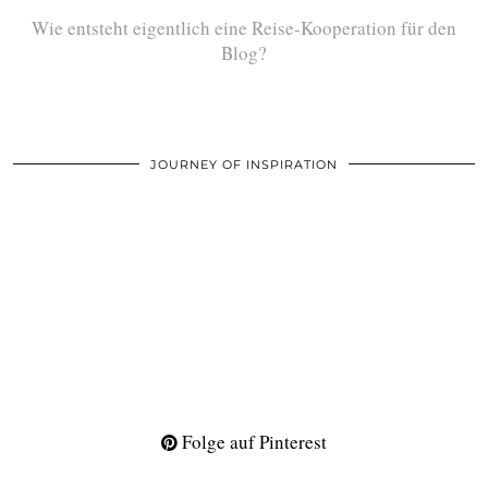
Wie entsteht eigentlich eine Reise-Kooperation für den
Blog?
JOURNEY OF INSPIRATION
Folge auf Pinterest