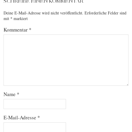
SCHREIBE EINEN KOMMENTAR
Deine E-Mail-Adresse wird nicht veröffentlicht.
Erforderliche Felder sind
mit
*
markiert
Kommentar
*
Name
*
E-Mail-Adresse
*