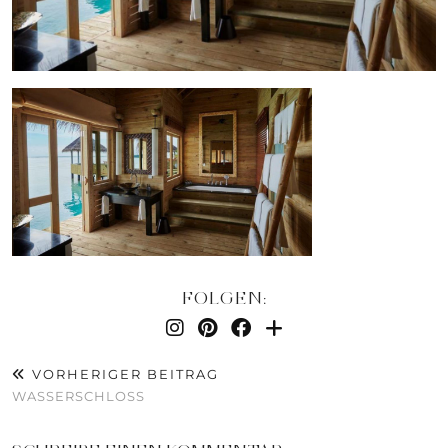
FOLGEN:
VORHERIGER BEITRAG
WASSERSCHLOSS