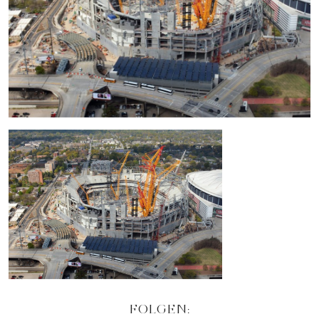
FOLGEN: