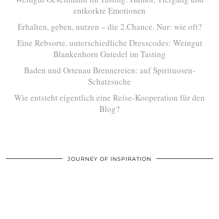
entkorkte Emotionen
Erhalten, geben, nutzen – die 2.Chance. Nur: wie oft?
Eine Rebsorte, unterschiedliche Dresscodes: Weingut
Blankenhorn Gutedel im Tasting
Baden und Ortenau Brennereien: auf Spirituosen-
Schatzsuche
Wie entsteht eigentlich eine Reise-Kooperation für den
Blog?
JOURNEY OF INSPIRATION