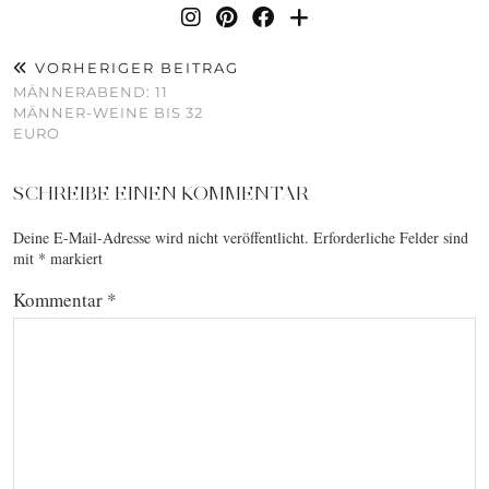
VORHERIGER BEITRAG
MÄNNERABEND: 11
MÄNNER-WEINE BIS 32
EURO
SCHREIBE EINEN KOMMENTAR
Deine E-Mail-Adresse wird nicht veröffentlicht.
Erforderliche Felder sind
mit
*
markiert
Kommentar
*