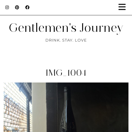
Gentlemen's Journey
DRINK. STAY. LOVE
IMG_1004