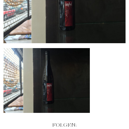
FOLGEN: