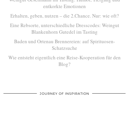
entkorkte Emotionen
Erhalten, geben, nutzen – die 2.Chance. Nur: wie oft?
Eine Rebsorte, unterschiedliche Dresscodes: Weingut
Blankenhorn Gutedel im Tasting
Baden und Ortenau Brennereien: auf Spirituosen-
Schatzsuche
Wie entsteht eigentlich eine Reise-Kooperation für den
Blog?
JOURNEY OF INSPIRATION