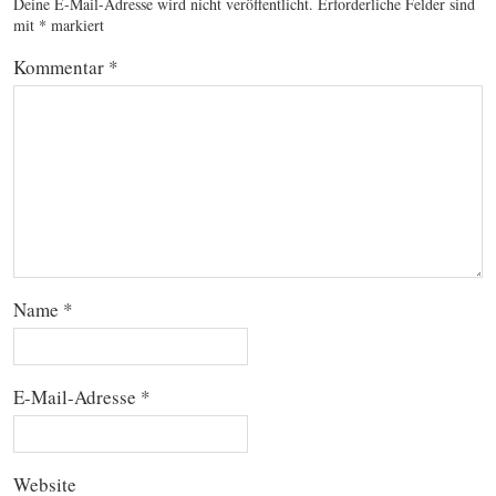
Deine E-Mail-Adresse wird nicht veröffentlicht.
Erforderliche Felder sind
mit
*
markiert
Kommentar
*
Name
*
E-Mail-Adresse
*
Website