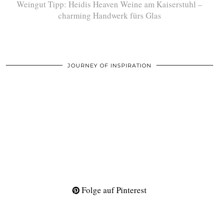
Weingut Tipp: Heidis Heaven Weine am Kaiserstuhl –
charming Handwerk fürs Glas
JOURNEY OF INSPIRATION
Folge auf Pinterest