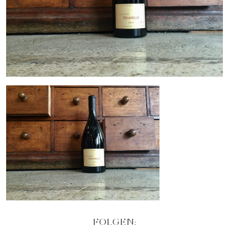
FOLGEN: