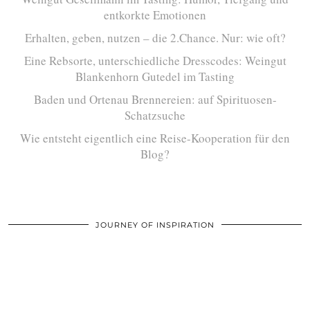
entkorkte Emotionen
Erhalten, geben, nutzen – die 2.Chance. Nur: wie oft?
Eine Rebsorte, unterschiedliche Dresscodes: Weingut
Blankenhorn Gutedel im Tasting
Baden und Ortenau Brennereien: auf Spirituosen-
Schatzsuche
Wie entsteht eigentlich eine Reise-Kooperation für den
Blog?
JOURNEY OF INSPIRATION