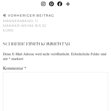
VORHERIGER BEITRAG
MÄNNERABEND: 11
MÄNNER-WEINE BIS 32
EURO
SCHREIBE EINEN KOMMENTAR
Deine E-Mail-Adresse wird nicht veröffentlicht.
Erforderliche Felder sind
mit
*
markiert
Kommentar
*