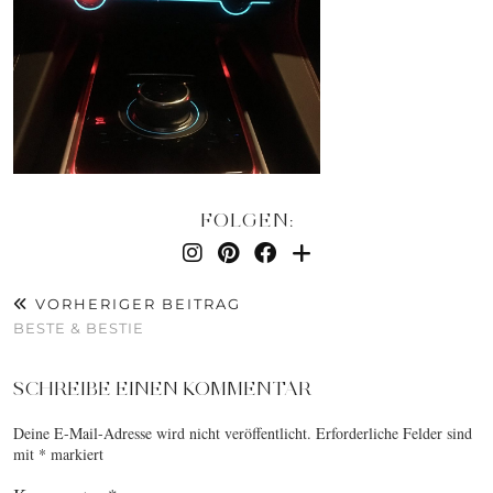
FOLGEN:
VORHERIGER BEITRAG
BESTE & BESTIE
SCHREIBE EINEN KOMMENTAR
Deine E-Mail-Adresse wird nicht veröffentlicht.
Erforderliche Felder sind
mit
*
markiert