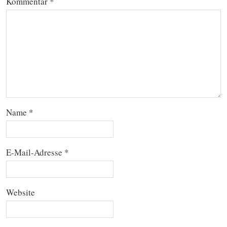
Kommentar
*
Name
*
E-Mail-Adresse
*
Website