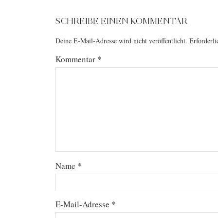
SCHREIBE EINEN KOMMENTAR
Deine E-Mail-Adresse wird nicht veröffentlicht.
Erforderli
Kommentar
*
Name
*
E-Mail-Adresse
*