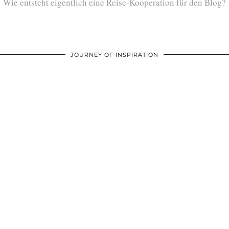
Wie entsteht eigentlich eine Reise-Kooperation für den Blog?
JOURNEY OF INSPIRATION