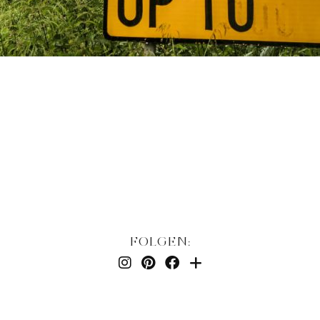
FOLGEN: