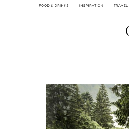
FOOD & DRINKS
INSPIRATION
TRAVEL