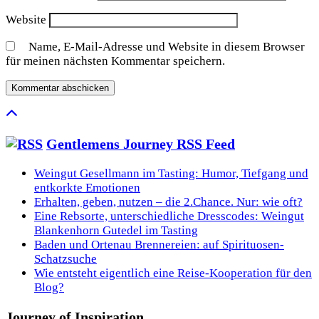
Website
Name, E-Mail-Adresse und Website in diesem Browser
für meinen nächsten Kommentar speichern.
Gentlemens Journey RSS Feed
Weingut Gesellmann im Tasting: Humor, Tiefgang und
entkorkte Emotionen
Erhalten, geben, nutzen – die 2.Chance. Nur: wie oft?
Eine Rebsorte, unterschiedliche Dresscodes: Weingut
Blankenhorn Gutedel im Tasting
Baden und Ortenau Brennereien: auf Spirituosen-
Schatzsuche
Wie entsteht eigentlich eine Reise-Kooperation für den
Blog?
Journey of Inspiration