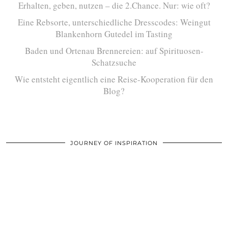
Erhalten, geben, nutzen – die 2.Chance. Nur: wie oft?
Eine Rebsorte, unterschiedliche Dresscodes: Weingut
Blankenhorn Gutedel im Tasting
Baden und Ortenau Brennereien: auf Spirituosen-
Schatzsuche
Wie entsteht eigentlich eine Reise-Kooperation für den
Blog?
JOURNEY OF INSPIRATION