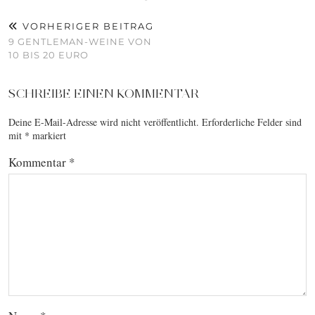
VORHERIGER BEITRAG
9 GENTLEMAN-WEINE VON
10 BIS 20 EURO
SCHREIBE EINEN KOMMENTAR
Deine E-Mail-Adresse wird nicht veröffentlicht.
Erforderliche Felder sind
mit
*
markiert
Kommentar
*