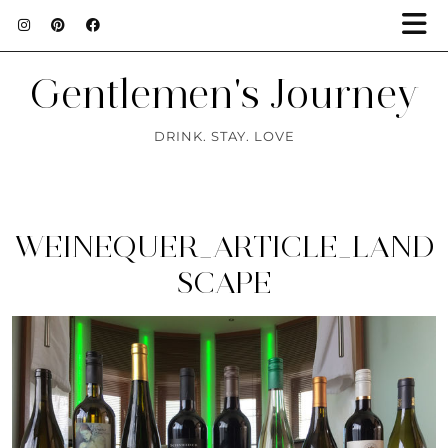
Gentlemen's Journey
DRINK. STAY. LOVE
WEINEQUER_ARTICLE_LAND
SCAPE