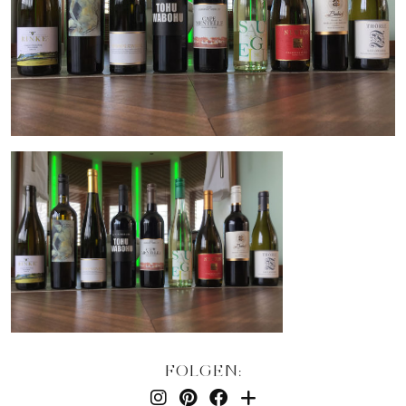
FOLGEN: